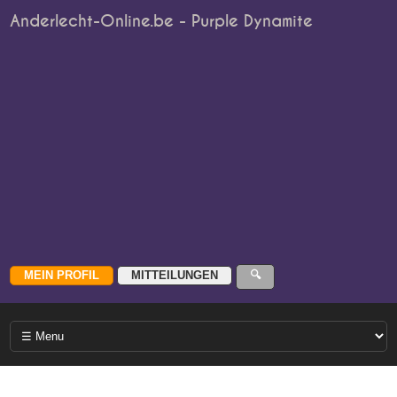
Anderlecht-Online.be - Purple Dynamite