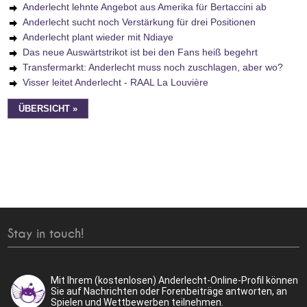
Anderlecht lehnte Angebot aus Amerika für Bertaccini ab
Anderlecht sucht noch Verstärkung für drei Positionen
Anderlecht plant wieder mit Ndiaye
Das neue Auswärtstrikot ist bei den Fans heiß begehrt
Transfermarkt: Anderlecht muss noch zuschlagen, aber wo?
Visser leitet Anderlecht - RAAL La Louvière
ÜBERSICHT »
Stay in touch!
Mit Ihrem (kostenlosen) Anderlecht-Online-Profil können
Sie auf Nachrichten oder Forenbeiträge antworten, an
Spielen und Wettbewerben teilnehmen.