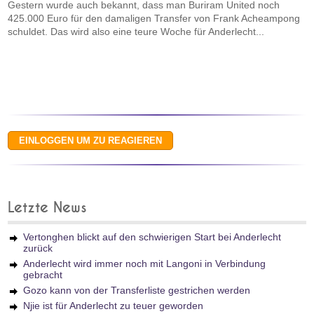
Gestern wurde auch bekannt, dass man Buriram United noch
425.000 Euro für den damaligen Transfer von Frank Acheampong
schuldet. Das wird also eine teure Woche für Anderlecht...
Letzte News
Vertonghen blickt auf den schwierigen Start bei Anderlecht
zurück
Anderlecht wird immer noch mit Langoni in Verbindung
gebracht
Gozo kann von der Transferliste gestrichen werden
Njie ist für Anderlecht zu teuer geworden