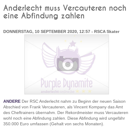
Anderlecht muss Vercauteren noch
eine Abfindung zahlen
DONNERSTAG, 10 SEPTEMBER 2020, 12:57 - RSCA Skater
ANDERE
Der RSC Anderlecht nahm zu Beginn der neuen Saison
Abschied von Frank Vercauteren, als Vincent Kompany das Amt
des Cheftrainers übernahm. Der Rekordmeister muss Vercauteren
wohl noch eine Abfindung zahlen. Diese Abfindung wird ungefähr
350.000 Euro umfassen (Gehalt von sechs Monaten).