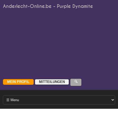
Anderlecht-Online.be - Purple Dynamite