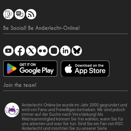
Be Social! Be Anderlecht-Online!
Join the team!
Anderlecht-Online.be wurde im Jahr 2000 gegründet und
wird von Fans und Freiwilligen betrieben. Wir sind jedoch
immer auf der Suche nach Verstärkung! Als
Webteammitglied können Sie frei wählen, wann Sie für
uns arbeiten und was Sie tun. Sind Sie ein Fan von RSC
Anderlecht und möchten Sie zu unserer Seite