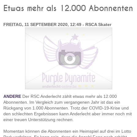
Etwas mehr als 12.000 Abonnenten
FREITAG, 11 SEPTEMBER 2020, 12:49 - RSCA Skater
ANDERE
Der RSC Anderlecht zählt etwas mehr als 12.000
Abonnenten. Im Vergleich zum vergangenen Jahr ist das ein
Rückgang von 1.000 Abonnenten. Trotz der COVID-19-Krise und
den schlechten Ergebnissen kann Anderlecht aber immer noch mit
einer treuen Unterstützung rechnen.
Momentan können die Abonnenten ein Heimspiel auf drei im Lotto