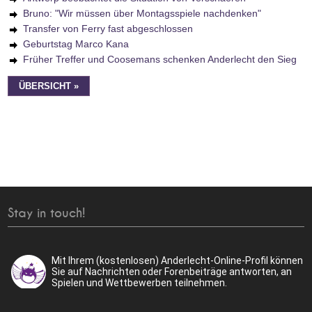
Bruno: "Wir müssen über Montagsspiele nachdenken"
Transfer von Ferry fast abgeschlossen
Geburtstag Marco Kana
Früher Treffer und Coosemans schenken Anderlecht den Sieg
ÜBERSICHT »
Stay in touch!
Mit Ihrem (kostenlosen) Anderlecht-Online-Profil können
Sie auf Nachrichten oder Forenbeiträge antworten, an
Spielen und Wettbewerben teilnehmen.