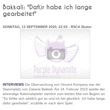
Bakkali: "Dafür habe ich lange
gearbeitet"
SONNTAG, 13 SEPTEMBER 2020, 22:03 - RSCA Skater
INTERVIEWS
Die Überraschung von Vincent Kompany war der
Stammplatz von Zakaria Bakkali. Am 24. Februar 2019 spielte der
ehemalige Nationalspieler nämlich zum letzten Mal von Beginn an.
"Es fühlte sich wirklich gut an und ich bin glücklich. Ich habe lange
dafür gearbeitet", erzählte er nach dem Spiel.