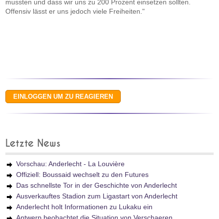
mussten und dass wir uns zu 200 Prozent einsetzen sollten.
Offensiv lässt er uns jedoch viele Freiheiten."
Letzte News
Vorschau: Anderlecht - La Louvière
Offiziell: Boussaid wechselt zu den Futures
Das schnellste Tor in der Geschichte von Anderlecht
Ausverkauftes Stadion zum Ligastart von Anderlecht
Anderlecht holt Informationen zu Lukaku ein
Antwerp beobachtet die Situation von Verschaeren