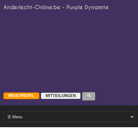
Anderlecht-Online.be - Purple Dynamite