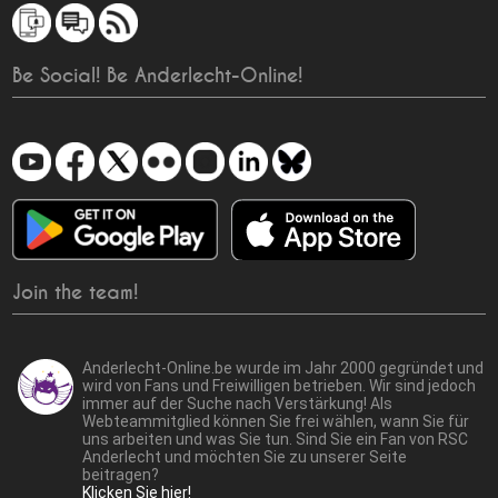
Be Social! Be Anderlecht-Online!
Join the team!
Anderlecht-Online.be wurde im Jahr 2000 gegründet und
wird von Fans und Freiwilligen betrieben. Wir sind jedoch
immer auf der Suche nach Verstärkung! Als
Webteammitglied können Sie frei wählen, wann Sie für
uns arbeiten und was Sie tun. Sind Sie ein Fan von RSC
Anderlecht und möchten Sie zu unserer Seite
beitragen?
Klicken Sie hier!