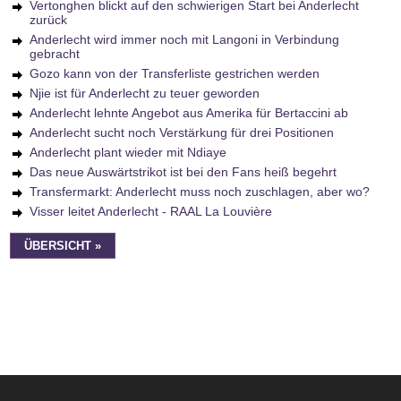
Vertonghen blickt auf den schwierigen Start bei Anderlecht
zurück
Anderlecht wird immer noch mit Langoni in Verbindung
gebracht
Gozo kann von der Transferliste gestrichen werden
Njie ist für Anderlecht zu teuer geworden
Anderlecht lehnte Angebot aus Amerika für Bertaccini ab
Anderlecht sucht noch Verstärkung für drei Positionen
Anderlecht plant wieder mit Ndiaye
Das neue Auswärtstrikot ist bei den Fans heiß begehrt
Transfermarkt: Anderlecht muss noch zuschlagen, aber wo?
Visser leitet Anderlecht - RAAL La Louvière
ÜBERSICHT »