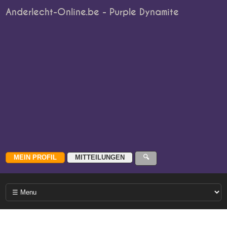
Anderlecht-Online.be - Purple Dynamite