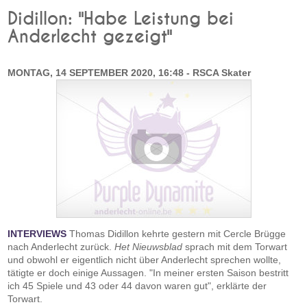
Didillon: "Habe Leistung bei
Anderlecht gezeigt"
MONTAG, 14 SEPTEMBER 2020, 16:48 - RSCA Skater
INTERVIEWS
Thomas Didillon kehrte gestern mit Cercle Brügge
nach Anderlecht zurück.
Het Nieuwsblad
sprach mit dem Torwart
und obwohl er eigentlich nicht über Anderlecht sprechen wollte,
tätigte er doch einige Aussagen. "In meiner ersten Saison bestritt
ich 45 Spiele und 43 oder 44 davon waren gut", erklärte der
Torwart.