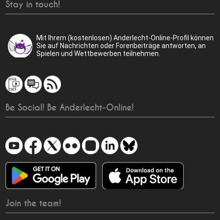
Stay in touch!
Mit Ihrem (kostenlosen) Anderlecht-Online-Profil können
Sie auf Nachrichten oder Forenbeiträge antworten, an
Spielen und Wettbewerben teilnehmen.
Be Social! Be Anderlecht-Online!
Join the team!