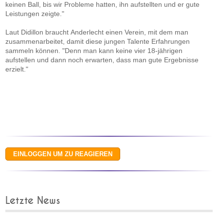
keinen Ball, bis wir Probleme hatten, ihn aufstellten und er gute
Leistungen zeigte."
Laut Didillon braucht Anderlecht einen Verein, mit dem man
zusammenarbeitet, damit diese jungen Talente Erfahrungen
sammeln können. "Denn man kann keine vier 18-jährigen
aufstellen und dann noch erwarten, dass man gute Ergebnisse
erzielt."
Letzte News