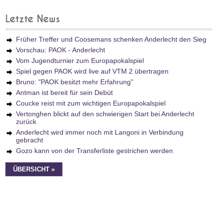
Letzte News
Früher Treffer und Coosemans schenken Anderlecht den Sieg
Vorschau: PAOK - Anderlecht
Vom Jugendturnier zum Europapokalspiel
Spiel gegen PAOK wird live auf VTM 2 übertragen
Bruno: "PAOK besitzt mehr Erfahrung"
Antman ist bereit für sein Debüt
Coucke reist mit zum wichtigen Europapokalspiel
Vertonghen blickt auf den schwierigen Start bei Anderlecht
zurück
Anderlecht wird immer noch mit Langoni in Verbindung
gebracht
Gozo kann von der Transferliste gestrichen werden
ÜBERSICHT »