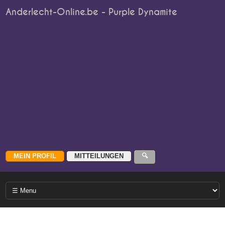
Anderlecht-Online.be - Purple Dynamite