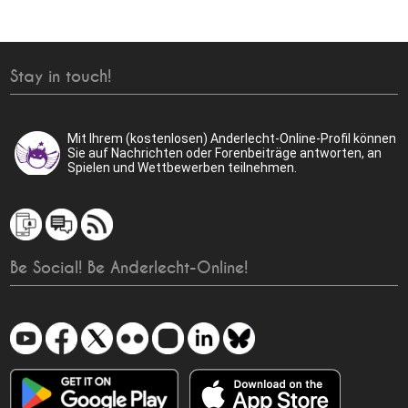
Stay in touch!
Mit Ihrem (kostenlosen) Anderlecht-Online-Profil können
Sie auf Nachrichten oder Forenbeiträge antworten, an
Spielen und Wettbewerben teilnehmen.
Be Social! Be Anderlecht-Online!