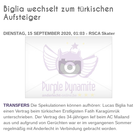
Biglia wechselt zum türkischen
Aufsteiger
DIENSTAG, 15 SEPTEMBER 2020, 01:03 - RSCA Skater
TRANSFERS
Die Spekulationen können aufhören: Lucas Biglia hat
einen Vertrag beim türkischen Erstligisten Fatih Karagümrük
unterschrieben. Der Vertrag des 34-jährigen lief beim AC Mailand
aus und aufgrund von Gerüchten war er im vergangenen Sommer
regelmäßig mit Anderlecht in Verbindung gebracht worden.