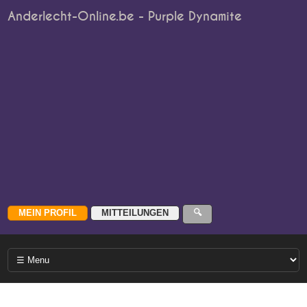
Anderlecht-Online.be - Purple Dynamite