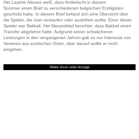
Het Laatste Nieuws
weiß, dass Anderlecht in diesem
Sommer einen Brief zu verschiedenen belgischen Erstligisten
geschickt hatte. In diesem Brief befand sich eine Übersicht über
die Spieler, die man verkaufen oder ausleihen wollte. Einer dieser
Spieler war Bakkali.
Het Nieuwsblad
berichtet, dass Bakkali einen
Transfer abgelehnt hatte. Aufgrund seiner schwächeren
Leistungen in den vergangenen Jahren gab es nur Interesse von
Vereinen aus exotischen Orten, aber darauf wollte er nicht
eingehen.
Weiter lesen unter Anzeige