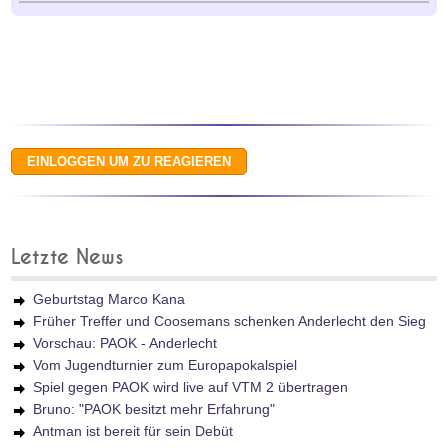
Letzte News
Geburtstag Marco Kana
Früher Treffer und Coosemans schenken Anderlecht den Sieg
Vorschau: PAOK - Anderlecht
Vom Jugendturnier zum Europapokalspiel
Spiel gegen PAOK wird live auf VTM 2 übertragen
Bruno: "PAOK besitzt mehr Erfahrung"
Antman ist bereit für sein Debüt