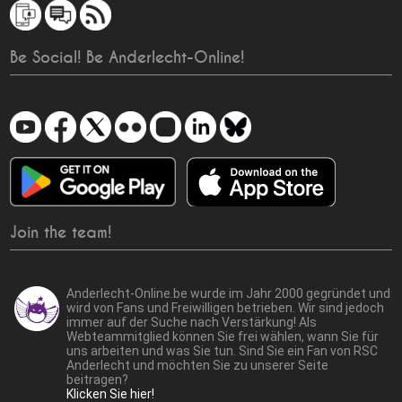
Be Social! Be Anderlecht-Online!
Join the team!
Anderlecht-Online.be wurde im Jahr 2000 gegründet und
wird von Fans und Freiwilligen betrieben. Wir sind jedoch
immer auf der Suche nach Verstärkung! Als
Webteammitglied können Sie frei wählen, wann Sie für
uns arbeiten und was Sie tun. Sind Sie ein Fan von RSC
Anderlecht und möchten Sie zu unserer Seite
beitragen?
Klicken Sie hier!