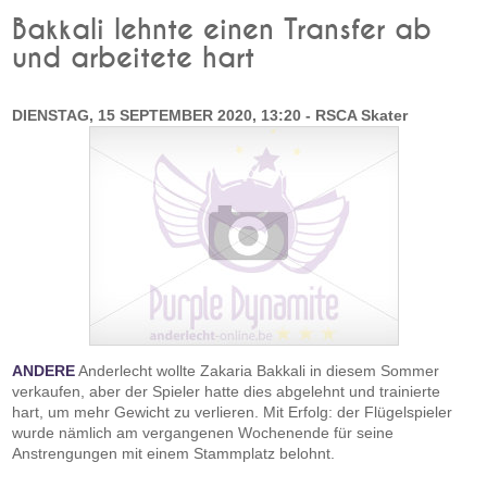
Bakkali lehnte einen Transfer ab
und arbeitete hart
DIENSTAG, 15 SEPTEMBER 2020, 13:20 - RSCA Skater
ANDERE
Anderlecht wollte Zakaria Bakkali in diesem Sommer
verkaufen, aber der Spieler hatte dies abgelehnt und trainierte
hart, um mehr Gewicht zu verlieren. Mit Erfolg: der Flügelspieler
wurde nämlich am vergangenen Wochenende für seine
Anstrengungen mit einem Stammplatz belohnt.