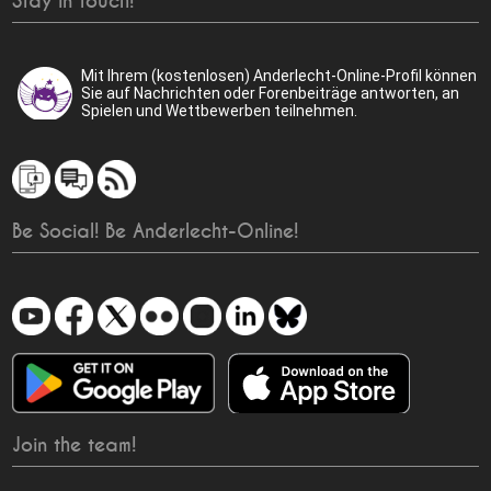
Stay in touch!
Mit Ihrem (kostenlosen) Anderlecht-Online-Profil können
Sie auf Nachrichten oder Forenbeiträge antworten, an
Spielen und Wettbewerben teilnehmen.
Be Social! Be Anderlecht-Online!
Join the team!