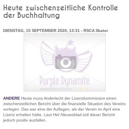
Heute zwischenzeitliche Kontrolle
der Buchhaltung
DIENSTAG, 15 SEPTEMBER 2020, 13:31 - RSCA Skater
ANDERE
Heute muss Anderlecht der Lizenzkommission einen
zwischenzeitlichen Bericht über die finanzielle Situation des Vereins
vorlegen. Das war eine der Auflagen, als der Verein im April eine
Lizenz erhalten hatte. Laut
Het Nieuwsblad
soll dieser Bericht
jedoch positiv ausfallen.