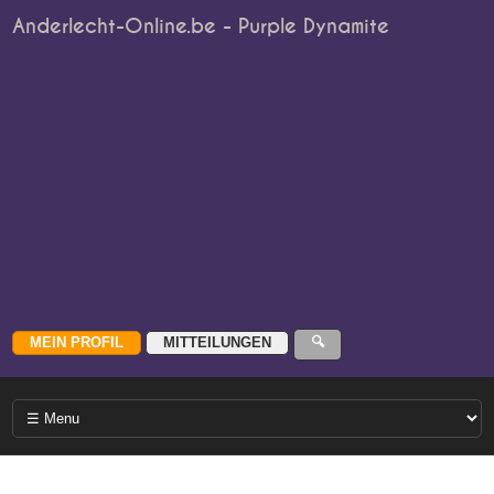
Anderlecht-Online.be - Purple Dynamite