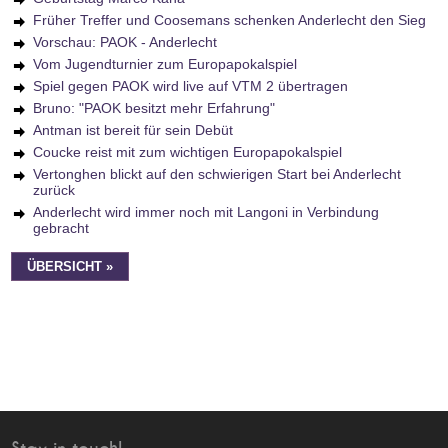
Früher Treffer und Coosemans schenken Anderlecht den Sieg
Vorschau: PAOK - Anderlecht
Vom Jugendturnier zum Europapokalspiel
Spiel gegen PAOK wird live auf VTM 2 übertragen
Bruno: "PAOK besitzt mehr Erfahrung"
Antman ist bereit für sein Debüt
Coucke reist mit zum wichtigen Europapokalspiel
Vertonghen blickt auf den schwierigen Start bei Anderlecht
zurück
Anderlecht wird immer noch mit Langoni in Verbindung
gebracht
ÜBERSICHT »