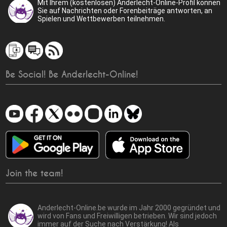
Mit Ihrem (kostenlosen) Anderlecht-Online-Profil können
Sie auf Nachrichten oder Forenbeiträge antworten, an
Spielen und Wettbewerben teilnehmen.
Be Social! Be Anderlecht-Online!
Join the team!
Anderlecht-Online.be wurde im Jahr 2000 gegründet und
wird von Fans und Freiwilligen betrieben. Wir sind jedoch
immer auf der Suche nach Verstärkung! Als