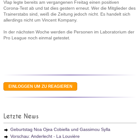
Vlap legte bereits am vergangenen Freitag einen positiven
Corona-Test ab und tat dies gestern erneut. Wer die Mitglieder des
Trainerstabs sind, weiß die Zeitung jedoch nicht. Es handelt sich
allerdings nicht um Vincent Kompany.
In der nächsten Woche werden die Personen im Laboratorium der
Pro League noch einmal getestet.
Letzte News
Geburtstag Noa Ojea Cobiella und Gassimou Sylla
Vorschau: Anderlecht - La Louvière