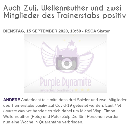
Auch Zulj, Wellenreuther und zwei
Mitglieder des Trainerstabs positiv
DIENSTAG, 15 SEPTEMBER 2020, 13:50 - RSCA Skater
ANDERE
Anderlecht teilt mitn dass drei Spieler und zwei Mitglieder
des Trainerstabs positiv auf Covid-19 getestet wurden. Laut
Het
Laatste Nieuws
handelt es sich dabei um Michel Vlap, Timon
Wellenreuther (Foto) und Peter Zulj. Die fünf Personen werden
nun eine Woche in Quarantäne verbringen.