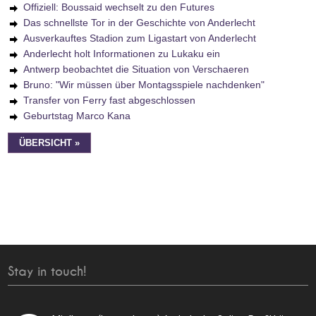
Offiziell: Boussaid wechselt zu den Futures
Das schnellste Tor in der Geschichte von Anderlecht
Ausverkauftes Stadion zum Ligastart von Anderlecht
Anderlecht holt Informationen zu Lukaku ein
Antwerp beobachtet die Situation von Verschaeren
Bruno: "Wir müssen über Montagsspiele nachdenken"
Transfer von Ferry fast abgeschlossen
Geburtstag Marco Kana
ÜBERSICHT »
Stay in touch!