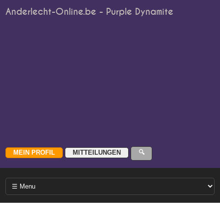
Anderlecht-Online.be - Purple Dynamite