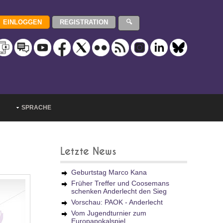
SPRACHE
Letzte News
Geburtstag Marco Kana
Früher Treffer und Coosemans
schenken Anderlecht den Sieg
Vorschau: PAOK - Anderlecht
Vom Jugendturnier zum
Europapokalspiel