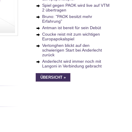
Spiel gegen PAOK wird live auf VTM
2 übertragen
Bruno: "PAOK besitzt mehr
Erfahrung"
Antman ist bereit für sein Debüt
Coucke reist mit zum wichtigen
Europapokalspiel
Vertonghen blickt auf den
schwierigen Start bei Anderlecht
zurück
Anderlecht wird immer noch mit
Langoni in Verbindung gebracht
ÜBERSICHT »