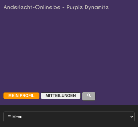
Anderlecht-Online.be - Purple Dynamite