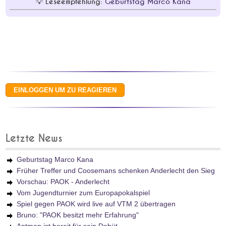
Leseempfehlung:
Geburtstag Marco Kana
Letzte News
Geburtstag Marco Kana
Früher Treffer und Coosemans schenken Anderlecht den Sieg
Vorschau: PAOK - Anderlecht
Vom Jugendturnier zum Europapokalspiel
Spiel gegen PAOK wird live auf VTM 2 übertragen
Bruno: "PAOK besitzt mehr Erfahrung"