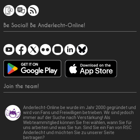
Be Social! Be Anderlecht-Online!
Join the team!
Anderlecht-Online.be wurde im Jahr 2000 gegründet und
wird von Fans und Freiwilligen betrieben. Wir sind jedoch
immer auf der Suche nach Verstärkung! Als
Webteammitglied können Sie frei wählen, wann Sie für
uns arbeiten und was Sie tun. Sind Sie ein Fan von RSC
Anderlecht und möchten Sie zu unserer Seite
beitragen?