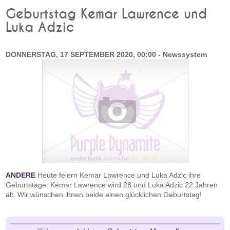
Geburtstag Kemar Lawrence und
Luka Adzic
DONNERSTAG, 17 SEPTEMBER 2020, 00:00 - Newssystem
ANDERE
Heute feiern Kemar Lawrence und Luka Adzic ihre
Geburtstage. Kemar Lawrence wird 28 und Luka Adzic 22 Jahren
alt. Wir wünschen ihnen beide einen glücklichen Geburtstag!