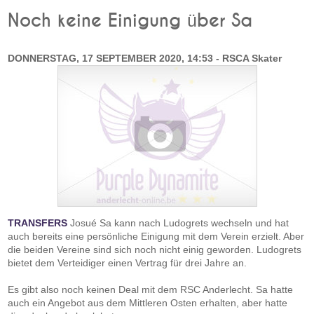
Noch keine Einigung über Sa
DONNERSTAG, 17 SEPTEMBER 2020, 14:53 - RSCA Skater
TRANSFERS
Josué Sa kann nach Ludogrets wechseln und hat
auch bereits eine persönliche Einigung mit dem Verein erzielt. Aber
die beiden Vereine sind sich noch nicht einig geworden. Ludogrets
bietet dem Verteidiger einen Vertrag für drei Jahre an.
Es gibt also noch keinen Deal mit dem RSC Anderlecht. Sa hatte
auch ein Angebot aus dem Mittleren Osten erhalten, aber hatte