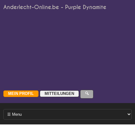
Anderlecht-Online.be - Purple Dynamite