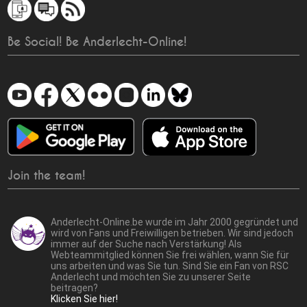
Be Social! Be Anderlecht-Online!
Join the team!
Anderlecht-Online.be wurde im Jahr 2000 gegründet und
wird von Fans und Freiwilligen betrieben. Wir sind jedoch
immer auf der Suche nach Verstärkung! Als
Webteammitglied können Sie frei wählen, wann Sie für
uns arbeiten und was Sie tun. Sind Sie ein Fan von RSC
Anderlecht und möchten Sie zu unserer Seite
beitragen?
Klicken Sie hier!