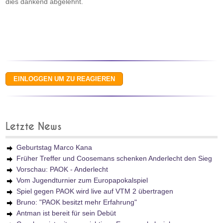
dies dankend abgelehnt.
Letzte News
Geburtstag Marco Kana
Früher Treffer und Coosemans schenken Anderlecht den Sieg
Vorschau: PAOK - Anderlecht
Vom Jugendturnier zum Europapokalspiel
Spiel gegen PAOK wird live auf VTM 2 übertragen
Bruno: "PAOK besitzt mehr Erfahrung"
Antman ist bereit für sein Debüt