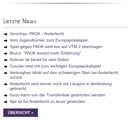
Letzte News
Vorschau: PAOK - Anderlecht
Vom Jugendturnier zum Europapokalspiel
Spiel gegen PAOK wird live auf VTM 2 übertragen
Bruno: "PAOK besitzt mehr Erfahrung"
Antman ist bereit für sein Debüt
Coucke reist mit zum wichtigen Europapokalspiel
Vertonghen blickt auf den schwierigen Start bei Anderlecht
zurück
Anderlecht wird immer noch mit Langoni in Verbindung
gebracht
Gozo kann von der Transferliste gestrichen werden
Njie ist für Anderlecht zu teuer geworden
ÜBERSICHT »