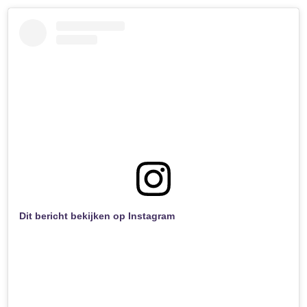
Dit bericht bekijken op Instagram