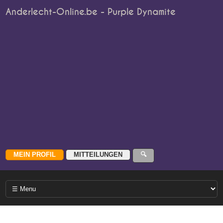
Anderlecht-Online.be - Purple Dynamite