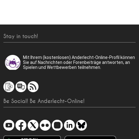
Stay in touch!
Mit Ihrem (kostenlosen) Anderlecht-Online-Profil können
Sie auf Nachrichten oder Forenbeiträge antworten, an
Spielen und Wettbewerben teilnehmen.
Be Social! Be Anderlecht-Online!