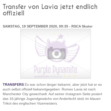
Transfer von Lavia jetzt endlich
offiziell
SAMSTAG, 19 SEPTEMBER 2020, 09:35 - RSCA Skater
TRANSFERS
Es war schon länger bekannt, aber jetzt hat er es
auch selbst offiziell bekanntgegeben: Romeo Lavia ist nach
Manchester City gewechselt. Auf seiner
Instagram
-Seite posiert
das 16-jährige Jugendgewächs von Anderlecht stolz im blauen
Trikot des englischen Vizemeisters.