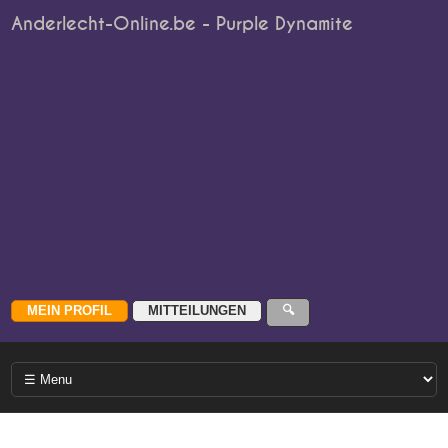
Anderlecht-Online.be - Purple Dynamite