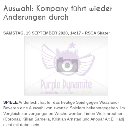
Auswahl: Kompany führt wieder
Änderungen durch
SAMSTAG, 19 SEPTEMBER 2020, 14:17 - RSCA Skater
SPIELE
Anderlecht hat für das heutige Spiel gegen Waasland-
Beveren eine Auswahl von zwanzig Spielern bekanntgegeben. Im
Vergleich zur vergangenen Woche werden Timon Wellenreuther
(Corona), Killian Sardella, Kristian Arnstad und Anouar Ait El Hadj
nicht mit dabei sein.