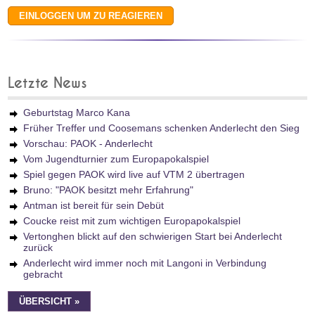
Letzte News
Geburtstag Marco Kana
Früher Treffer und Coosemans schenken Anderlecht den Sieg
Vorschau: PAOK - Anderlecht
Vom Jugendturnier zum Europapokalspiel
Spiel gegen PAOK wird live auf VTM 2 übertragen
Bruno: "PAOK besitzt mehr Erfahrung"
Antman ist bereit für sein Debüt
Coucke reist mit zum wichtigen Europapokalspiel
Vertonghen blickt auf den schwierigen Start bei Anderlecht
zurück
Anderlecht wird immer noch mit Langoni in Verbindung
gebracht
ÜBERSICHT »