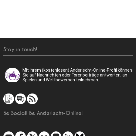
Stay in touch!
Mit Ihrem (kostenlosen) Anderlecht-Online-Profil können
Sie auf Nachrichten oder Forenbeiträge antworten, an
Spielen und Wettbewerben teilnehmen.
Be Social! Be Anderlecht-Online!