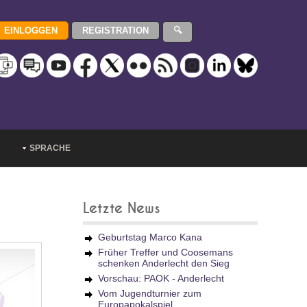
SPRACHE
Letzte News
Geburtstag Marco Kana
Früher Treffer und Coosemans
schenken Anderlecht den Sieg
Vorschau: PAOK - Anderlecht
Vom Jugendturnier zum
Europapokalspiel