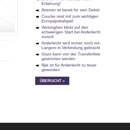
Erfahrung"
Antman ist bereit für sein Debüt
Coucke reist mit zum wichtigen
Europapokalspiel
Vertonghen blickt auf den
schwierigen Start bei Anderlecht
zurück
Anderlecht wird immer noch mit
Langoni in Verbindung gebracht
Gozo kann von der Transferliste
gestrichen werden
Njie ist für Anderlecht zu teuer
geworden
ÜBERSICHT »