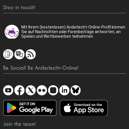
Stay in touch!
Mit Ihrem (kostenlosen) Anderlecht-Online-Profil können
Sie auf Nachrichten oder Forenbeiträge antworten, an
Spielen und Wettbewerben teilnehmen.
Be Social! Be Anderlecht-Online!
Join the team!