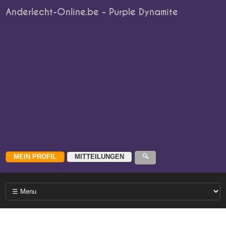
Anderlecht-Online.be - Purple Dynamite