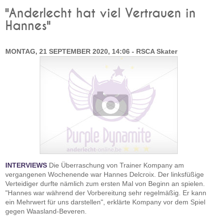
"Anderlecht hat viel Vertrauen in
Hannes"
MONTAG, 21 SEPTEMBER 2020, 14:06 - RSCA Skater
INTERVIEWS
Die Überraschung von Trainer Kompany am
vergangenen Wochenende war Hannes Delcroix. Der linksfüßige
Verteidiger durfte nämlich zum ersten Mal von Beginn an spielen.
"Hannes war während der Vorbereitung sehr regelmäßig. Er kann
ein Mehrwert für uns darstellen", erklärte Kompany vor dem Spiel
gegen Waasland-Beveren.