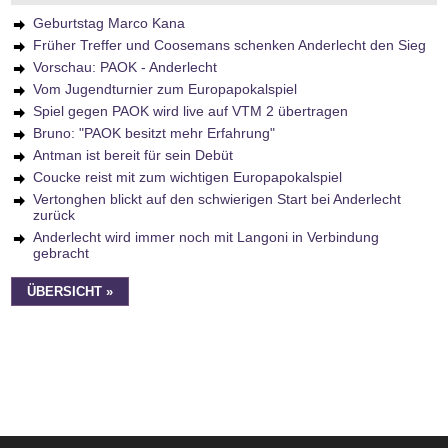
Geburtstag Marco Kana
Früher Treffer und Coosemans schenken Anderlecht den Sieg
Vorschau: PAOK - Anderlecht
Vom Jugendturnier zum Europapokalspiel
Spiel gegen PAOK wird live auf VTM 2 übertragen
Bruno: "PAOK besitzt mehr Erfahrung"
Antman ist bereit für sein Debüt
Coucke reist mit zum wichtigen Europapokalspiel
Vertonghen blickt auf den schwierigen Start bei Anderlecht
zurück
Anderlecht wird immer noch mit Langoni in Verbindung
gebracht
ÜBERSICHT »