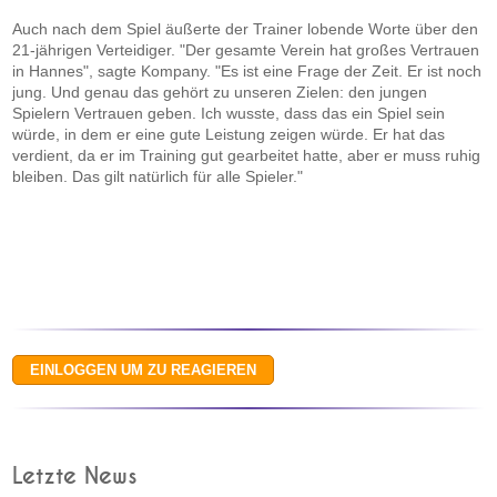
Auch nach dem Spiel äußerte der Trainer lobende Worte über den
21-jährigen Verteidiger. "Der gesamte Verein hat großes Vertrauen
in Hannes", sagte Kompany. "Es ist eine Frage der Zeit. Er ist noch
jung. Und genau das gehört zu unseren Zielen: den jungen
Spielern Vertrauen geben. Ich wusste, dass das ein Spiel sein
würde, in dem er eine gute Leistung zeigen würde. Er hat das
verdient, da er im Training gut gearbeitet hatte, aber er muss ruhig
bleiben. Das gilt natürlich für alle Spieler."
Letzte News