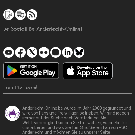
Be Social! Be Anderlecht-Online!
Join the team!
Anderlecht-Online.be wurde im Jahr 2000 gegründet und
wird von Fans und Freiwilligen betrieben. Wir sind jedoch
immer auf der Suche nach Verstärkung! Als
Webteammitglied können Sie frei wählen, wann Sie für
uns arbeiten und was Sie tun. Sind Sie ein Fan von RSC
Anderlecht und möchten Sie zu unserer Seite