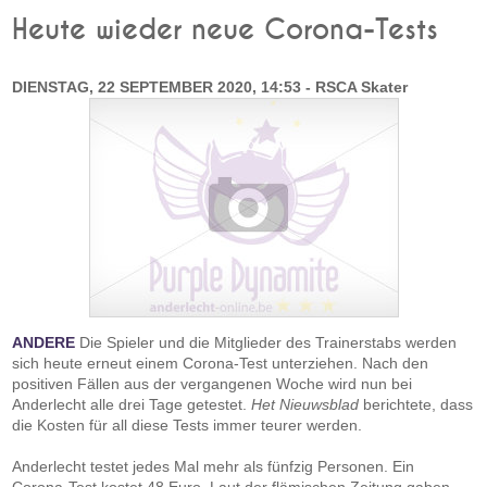
Heute wieder neue Corona-Tests
DIENSTAG, 22 SEPTEMBER 2020, 14:53 - RSCA Skater
ANDERE
Die Spieler und die Mitglieder des Trainerstabs werden
sich heute erneut einem Corona-Test unterziehen. Nach den
positiven Fällen aus der vergangenen Woche wird nun bei
Anderlecht alle drei Tage getestet.
Het Nieuwsblad
berichtete, dass
die Kosten für all diese Tests immer teurer werden.
Anderlecht testet jedes Mal mehr als fünfzig Personen. Ein