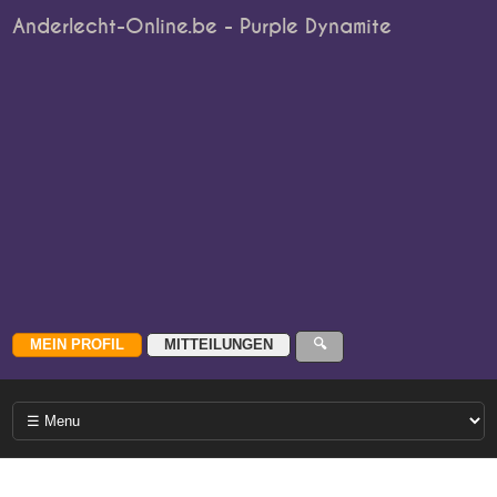
Anderlecht-Online.be - Purple Dynamite