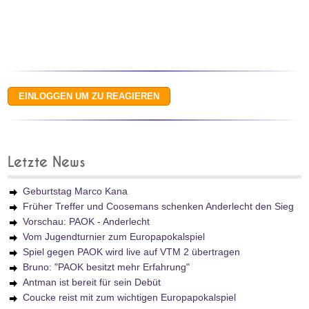
Letzte News
Geburtstag Marco Kana
Früher Treffer und Coosemans schenken Anderlecht den Sieg
Vorschau: PAOK - Anderlecht
Vom Jugendturnier zum Europapokalspiel
Spiel gegen PAOK wird live auf VTM 2 übertragen
Bruno: "PAOK besitzt mehr Erfahrung"
Antman ist bereit für sein Debüt
Coucke reist mit zum wichtigen Europapokalspiel