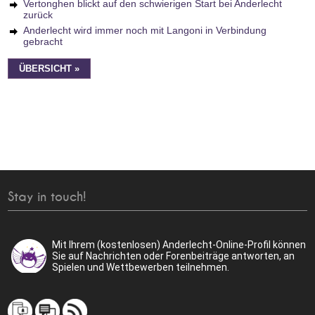
Vertonghen blickt auf den schwierigen Start bei Anderlecht
zurück
Anderlecht wird immer noch mit Langoni in Verbindung
gebracht
ÜBERSICHT »
Stay in touch!
Mit Ihrem (kostenlosen) Anderlecht-Online-Profil können
Sie auf Nachrichten oder Forenbeiträge antworten, an
Spielen und Wettbewerben teilnehmen.