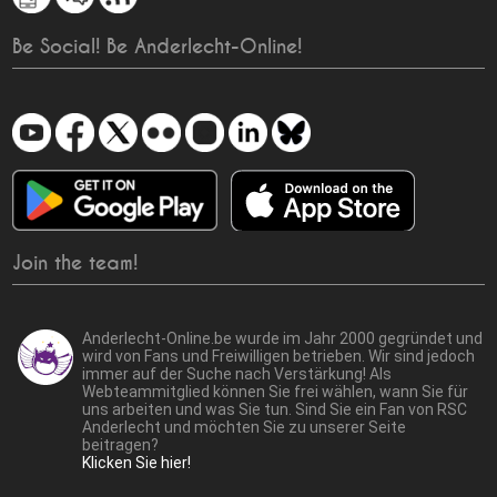
Be Social! Be Anderlecht-Online!
Join the team!
Anderlecht-Online.be wurde im Jahr 2000 gegründet und
wird von Fans und Freiwilligen betrieben. Wir sind jedoch
immer auf der Suche nach Verstärkung! Als
Webteammitglied können Sie frei wählen, wann Sie für
uns arbeiten und was Sie tun. Sind Sie ein Fan von RSC
Anderlecht und möchten Sie zu unserer Seite
beitragen?
Klicken Sie hier!