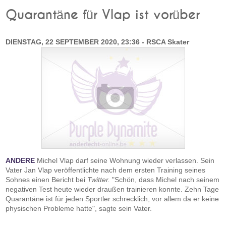
Quarantäne für Vlap ist vorüber
DIENSTAG, 22 SEPTEMBER 2020, 23:36 - RSCA Skater
ANDERE
Michel Vlap darf seine Wohnung wieder verlassen. Sein
Vater Jan Vlap veröffentlichte nach dem ersten Training seines
Sohnes einen Bericht bei
Twitter.
"Schön, dass Michel nach seinem
negativen Test heute wieder draußen trainieren konnte. Zehn Tage
Quarantäne ist für jeden Sportler schrecklich, vor allem da er keine
physischen Probleme hatte", sagte sein Vater.