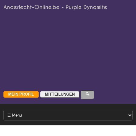
Anderlecht-Online.be - Purple Dynamite