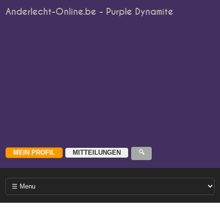
Anderlecht-Online.be - Purple Dynamite