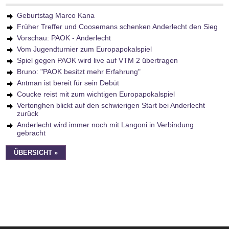
Geburtstag Marco Kana
Früher Treffer und Coosemans schenken Anderlecht den Sieg
Vorschau: PAOK - Anderlecht
Vom Jugendturnier zum Europapokalspiel
Spiel gegen PAOK wird live auf VTM 2 übertragen
Bruno: "PAOK besitzt mehr Erfahrung"
Antman ist bereit für sein Debüt
Coucke reist mit zum wichtigen Europapokalspiel
Vertonghen blickt auf den schwierigen Start bei Anderlecht
zurück
Anderlecht wird immer noch mit Langoni in Verbindung
gebracht
ÜBERSICHT »