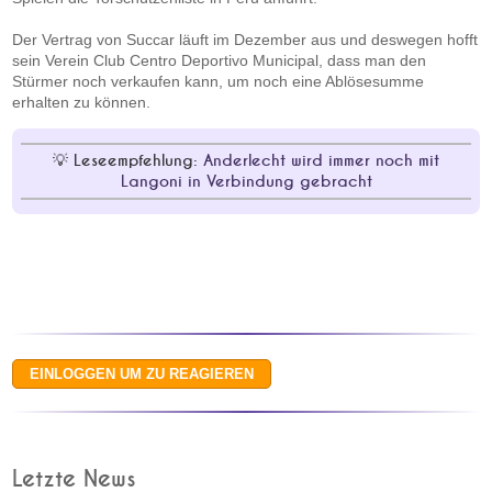
Der Vertrag von Succar läuft im Dezember aus und deswegen hofft
sein Verein Club Centro Deportivo Municipal, dass man den
Stürmer noch verkaufen kann, um noch eine Ablösesumme
erhalten zu können.
Leseempfehlung:
Anderlecht wird immer noch mit
Langoni in Verbindung gebracht
Letzte News