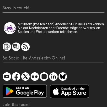
Stay in touch!
Mit Ihrem (kostenlosen) Anderlecht-Online-Profil können
Sie auf Nachrichten oder Forenbeiträge antworten, an
Spielen und Wettbewerben teilnehmen.
Be Social! Be Anderlecht-Online!
Join the team!