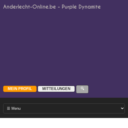
Anderlecht-Online.be - Purple Dynamite