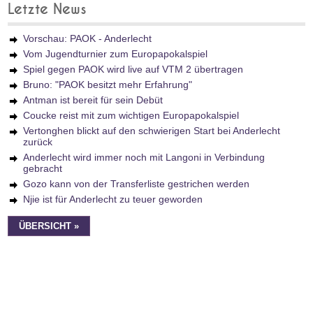
Letzte News
Vorschau: PAOK - Anderlecht
Vom Jugendturnier zum Europapokalspiel
Spiel gegen PAOK wird live auf VTM 2 übertragen
Bruno: "PAOK besitzt mehr Erfahrung"
Antman ist bereit für sein Debüt
Coucke reist mit zum wichtigen Europapokalspiel
Vertonghen blickt auf den schwierigen Start bei Anderlecht
zurück
Anderlecht wird immer noch mit Langoni in Verbindung
gebracht
Gozo kann von der Transferliste gestrichen werden
Njie ist für Anderlecht zu teuer geworden
ÜBERSICHT »