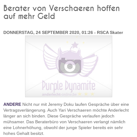
Berater von Verschaeren hoffen
auf mehr Geld
DONNERSTAG, 24 SEPTEMBER 2020, 01:26 - RSCA Skater
ANDERE
Nicht nur mit Jeremy Doku laufen Gespräche über eine
Vertragsverlängerung. Auch Yari Verschaeren möchte Anderlecht
länger an sich binden. Diese Gespräche verlaufen jedoch
mühsamer. Das Beraterbüro von Verschaeren verlangt nämlich
eine Lohnerhöhung, obwohl der junge Spieler bereits ein sehr
hohes Gehalt besitzt.