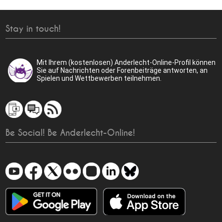
Stay in touch!
Mit Ihrem (kostenlosen) Anderlecht-Online-Profil können
Sie auf Nachrichten oder Forenbeiträge antworten, an
Spielen und Wettbewerben teilnehmen.
Be Social! Be Anderlecht-Online!