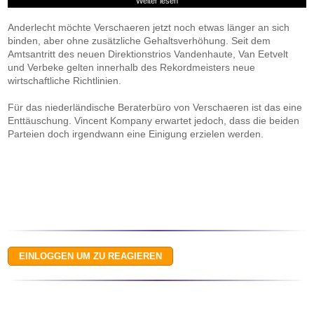
Weiter lesen
Anderlecht möchte Verschaeren jetzt noch etwas länger an sich
binden, aber ohne zusätzliche Gehaltsverhöhung. Seit dem
Amtsantritt des neuen Direktionstrios Vandenhaute, Van Eetvelt
und Verbeke gelten innerhalb des Rekordmeisters neue
wirtschaftliche Richtlinien.
Für das niederländische Beraterbüro von Verschaeren ist das eine
Enttäuschung. Vincent Kompany erwartet jedoch, dass die beiden
Parteien doch irgendwann eine Einigung erzielen werden.