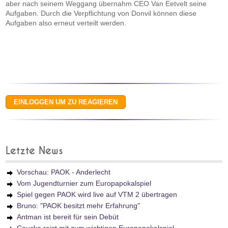
aber nach seinem Weggang übernahm CEO Van Eetvelt seine
Aufgaben. Durch die Verpflichtung von Donvil können diese
Aufgaben also erneut verteilt werden.
Letzte News
Vorschau: PAOK - Anderlecht
Vom Jugendturnier zum Europapokalspiel
Spiel gegen PAOK wird live auf VTM 2 übertragen
Bruno: "PAOK besitzt mehr Erfahrung"
Antman ist bereit für sein Debüt