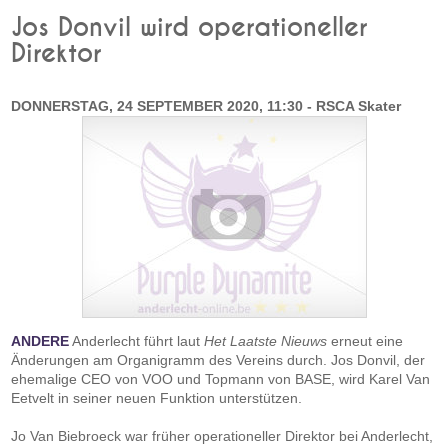
Jos Donvil wird operationeller
Direktor
DONNERSTAG, 24 SEPTEMBER 2020, 11:30 - RSCA Skater
ANDERE
Anderlecht führt laut
Het Laatste Nieuws
erneut eine
Änderungen am Organigramm des Vereins durch. Jos Donvil, der
ehemalige CEO von VOO und Topmann von BASE, wird Karel Van
Eetvelt in seiner neuen Funktion unterstützen.
Jo Van Biebroeck war früher operationeller Direktor bei Anderlecht,