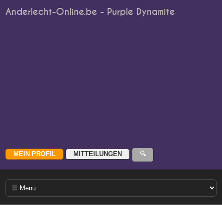
Anderlecht-Online.be - Purple Dynamite