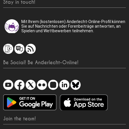
Stay in touch!
Mit Ihrem (kostenlosen) Anderlecht-Online-Profil können
Sie auf Nachrichten oder Forenbeiträge antworten, an
Spielen und Wettbewerben teilnehmen.
Be Social! Be Anderlecht-Online!
Join the team!