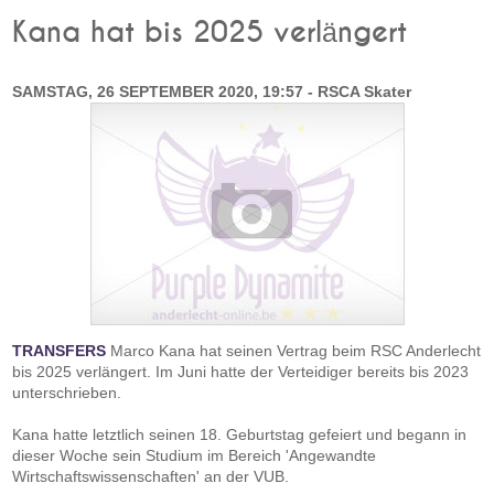
Kana hat bis 2025 verlängert
SAMSTAG, 26 SEPTEMBER 2020, 19:57 - RSCA Skater
TRANSFERS
Marco Kana hat seinen Vertrag beim RSC Anderlecht
bis 2025 verlängert. Im Juni hatte der Verteidiger bereits bis 2023
unterschrieben.
Kana hatte letztlich seinen 18. Geburtstag gefeiert und begann in
dieser Woche sein Studium im Bereich 'Angewandte
Wirtschaftswissenschaften' an der VUB.