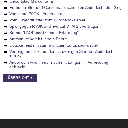
Geburtstag Marco Kana
Früher Treffer und Coosemans schenken Anderlecht den Sieg
Vorschau: PAOK - Anderlecht
Vom Jugendturnier zum Europapokalspiel
Spiel gegen PAOK wird live auf VTM 2 übertragen
Bruno: "PAOK besitzt mehr Erfahrung"
Antman ist bereit für sein Debüt
Coucke reist mit zum wichtigen Europapokalspiel
Vertonghen blickt auf den schwierigen Start bei Anderlecht
zurück
Anderlecht wird immer noch mit Langoni in Verbindung
gebracht
ÜBERSICHT »