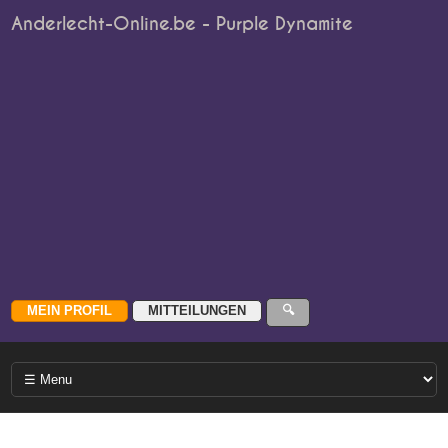
Anderlecht-Online.be - Purple Dynamite