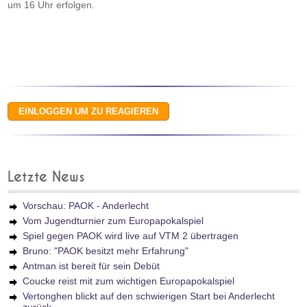
um 16 Uhr erfolgen.
Letzte News
Vorschau: PAOK - Anderlecht
Vom Jugendturnier zum Europapokalspiel
Spiel gegen PAOK wird live auf VTM 2 übertragen
Bruno: "PAOK besitzt mehr Erfahrung"
Antman ist bereit für sein Debüt
Coucke reist mit zum wichtigen Europapokalspiel
Vertonghen blickt auf den schwierigen Start bei Anderlecht