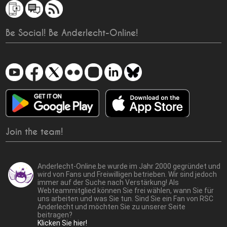
Be Social! Be Anderlecht-Online!
Join the team!
Anderlecht-Online.be wurde im Jahr 2000 gegründet und
wird von Fans und Freiwilligen betrieben. Wir sind jedoch
immer auf der Suche nach Verstärkung! Als
Webteammitglied können Sie frei wählen, wann Sie für
uns arbeiten und was Sie tun. Sind Sie ein Fan von RSC
Anderlecht und möchten Sie zu unserer Seite
beitragen?
Klicken Sie hier!