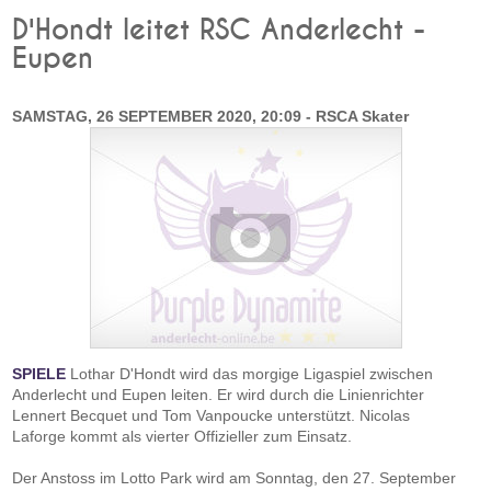
D'Hondt leitet RSC Anderlecht -
Eupen
SAMSTAG, 26 SEPTEMBER 2020, 20:09 - RSCA Skater
SPIELE
Lothar D'Hondt wird das morgige Ligaspiel zwischen
Anderlecht und Eupen leiten. Er wird durch die Linienrichter
Lennert Becquet und Tom Vanpoucke unterstützt. Nicolas
Laforge kommt als vierter Offizieller zum Einsatz.
Der Anstoss im Lotto Park wird am Sonntag, den 27. September