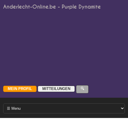
Anderlecht-Online.be - Purple Dynamite