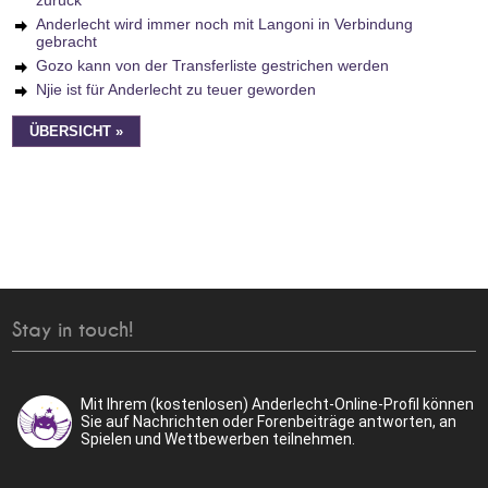
zurück
Anderlecht wird immer noch mit Langoni in Verbindung
gebracht
Gozo kann von der Transferliste gestrichen werden
Njie ist für Anderlecht zu teuer geworden
ÜBERSICHT »
Stay in touch!
Mit Ihrem (kostenlosen) Anderlecht-Online-Profil können
Sie auf Nachrichten oder Forenbeiträge antworten, an
Spielen und Wettbewerben teilnehmen.