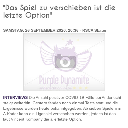
"Das Spiel zu verschieben ist die
letzte Option"
SAMSTAG, 26 SEPTEMBER 2020, 20:36 - RSCA Skater
INTERVIEWS
Die Anzahl positiver COVID-19-Fälle bei Anderlecht
steigt weiterhin. Gestern fanden noch einmal Tests statt und die
Ergebnisse wurden heute bekanntgegeben. Ab sieben Spielern im
A-Kader kann ein Ligaspiel verschoben werden, jedoch ist das
laut Vincent Kompany die allerletzte Option.