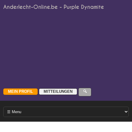
Anderlecht-Online.be - Purple Dynamite