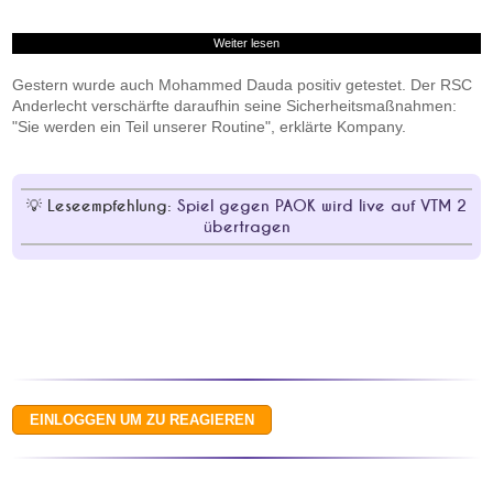
Weiter lesen
Gestern wurde auch Mohammed Dauda positiv getestet. Der RSC
Anderlecht verschärfte daraufhin seine Sicherheitsmaßnahmen:
"Sie werden ein Teil unserer Routine", erklärte Kompany.
Leseempfehlung:
Spiel gegen PAOK wird live auf VTM 2
übertragen