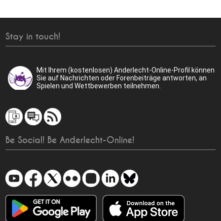
Stay in touch!
Mit Ihrem (kostenlosen) Anderlecht-Online-Profil können
Sie auf Nachrichten oder Forenbeiträge antworten, an
Spielen und Wettbewerben teilnehmen.
Be Social! Be Anderlecht-Online!