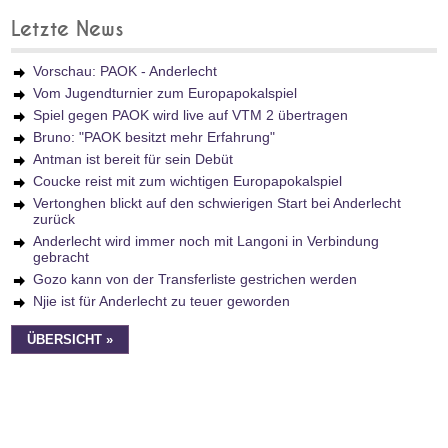
Letzte News
Vorschau: PAOK - Anderlecht
Vom Jugendturnier zum Europapokalspiel
Spiel gegen PAOK wird live auf VTM 2 übertragen
Bruno: "PAOK besitzt mehr Erfahrung"
Antman ist bereit für sein Debüt
Coucke reist mit zum wichtigen Europapokalspiel
Vertonghen blickt auf den schwierigen Start bei Anderlecht
zurück
Anderlecht wird immer noch mit Langoni in Verbindung
gebracht
Gozo kann von der Transferliste gestrichen werden
Njie ist für Anderlecht zu teuer geworden
ÜBERSICHT »