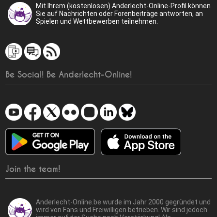
Mit Ihrem (kostenlosen) Anderlecht-Online-Profil können
Sie auf Nachrichten oder Forenbeiträge antworten, an
Spielen und Wettbewerben teilnehmen.
Be Social! Be Anderlecht-Online!
Join the team!
Anderlecht-Online.be wurde im Jahr 2000 gegründet und
wird von Fans und Freiwilligen betrieben. Wir sind jedoch