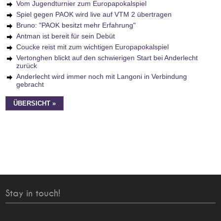
Vom Jugendturnier zum Europapokalspiel
Spiel gegen PAOK wird live auf VTM 2 übertragen
Bruno: "PAOK besitzt mehr Erfahrung"
Antman ist bereit für sein Debüt
Coucke reist mit zum wichtigen Europapokalspiel
Vertonghen blickt auf den schwierigen Start bei Anderlecht
zurück
Anderlecht wird immer noch mit Langoni in Verbindung
gebracht
ÜBERSICHT »
Stay in touch!