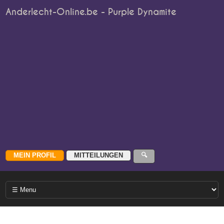
Anderlecht-Online.be - Purple Dynamite