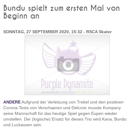
Bundu spielt zum ersten Mal von
Beginn an
SONNTAG, 27 SEPTEMBER 2020, 15:32 - RSCA Skater
ANDERE
Aufgrund der Verletzung von Trebel und den positiven
Corona-Tests von Verschaeren und Delcroix musste Kompany
seine Mannschaft für das heutige Spiel gegen Eupen wieder
umstellen. Der (logische) Ersatz für dieses Trio wird Kana, Bundu
und Luckassen sein.