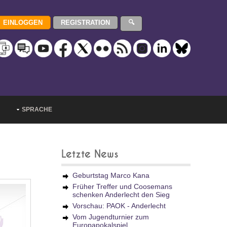
SPRACHE
Letzte News
Geburtstag Marco Kana
Früher Treffer und Coosemans
schenken Anderlecht den Sieg
Vorschau: PAOK - Anderlecht
Vom Jugendturnier zum
Europapokalspiel