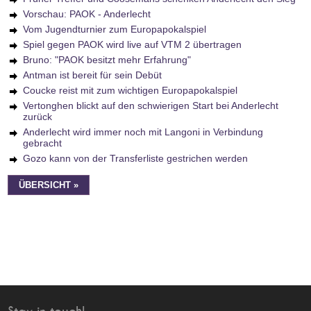
Vorschau: PAOK - Anderlecht
Vom Jugendturnier zum Europapokalspiel
Spiel gegen PAOK wird live auf VTM 2 übertragen
Bruno: "PAOK besitzt mehr Erfahrung"
Antman ist bereit für sein Debüt
Coucke reist mit zum wichtigen Europapokalspiel
Vertonghen blickt auf den schwierigen Start bei Anderlecht
zurück
Anderlecht wird immer noch mit Langoni in Verbindung
gebracht
Gozo kann von der Transferliste gestrichen werden
ÜBERSICHT »