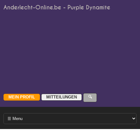
Anderlecht-Online.be - Purple Dynamite