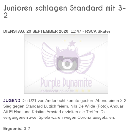
Junioren schlagen Standard mit 3-
2
DIENSTAG, 29 SEPTEMBER 2020, 11:47 - RSCA Skater
JUGEND
Die U21 von Anderlecht konnte gestern Abend einen 3-2-
Sieg gegen Standard Lüttich feiern. Nils De Wilde (Foto), Anouar
Ait El Hadj und Kristian Arnstad erzielten die Treffer. Die
vergangenen zwei Spiele waren wegen Corona ausgefallen.
Ergebnis:
3-2