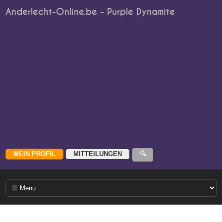
Anderlecht-Online.be - Purple Dynamite