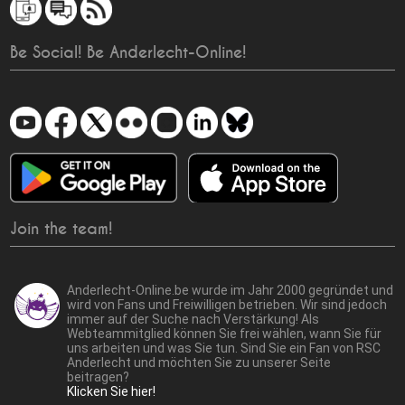
Be Social! Be Anderlecht-Online!
Join the team!
Anderlecht-Online.be wurde im Jahr 2000 gegründet und
wird von Fans und Freiwilligen betrieben. Wir sind jedoch
immer auf der Suche nach Verstärkung! Als
Webteammitglied können Sie frei wählen, wann Sie für
uns arbeiten und was Sie tun. Sind Sie ein Fan von RSC
Anderlecht und möchten Sie zu unserer Seite
beitragen?
Klicken Sie hier!