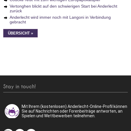
Vertonghen blickt auf den schwierigen Start bei Anderlecht
zurück
Anderlecht wird immer noch mit Langoni in Verbindung
gebracht
ÜBERSICHT »
Stay in touch!
Mit Ihrem (kostenlosen) Anderlecht-Online-Profil können
Sie auf Nachrichten oder Forenbeiträge antworten, an
Spielen und Wettbewerben teilnehmen.