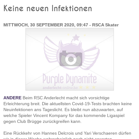
Keine neuen Infektionen
MITTWOCH, 30 SEPTEMBER 2020, 09:47 - RSCA Skater
ANDERE
Beim RSC Anderlecht macht sich vorsichtige
Erleichterung breit. Die aktuellsten Covid-19-Tests brachten keine
Neuinfektionen ans Tageslicht. Es bleibt nun abzuwarten, auf
welche Spieler Vincent Kompany für das kommende Ligaspiel
gegen Club Brügge zurückgreifen kann.
Eine Rückkehr von Hannes Delcrois und Yari Verschaeren dürfen