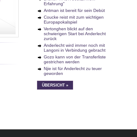
Erfahrung"
Antman ist bereit für sein Debüt
Coucke reist mit zum wichtigen
Europapokalspiel
Vertonghen blickt auf den
schwierigen Start bei Anderlecht
zurück
Anderlecht wird immer noch mit
Langoni in Verbindung gebracht
Gozo kann von der Transferliste
gestrichen werden
Njie ist für Anderlecht zu teuer
geworden
ÜBERSICHT »