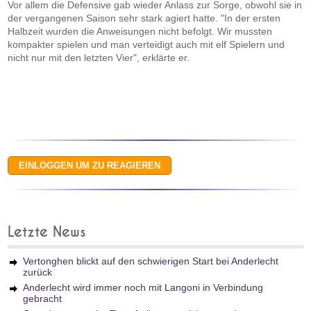
Vor allem die Defensive gab wieder Anlass zur Sorge, obwohl sie in
der vergangenen Saison sehr stark agiert hatte. "In der ersten
Halbzeit wurden die Anweisungen nicht befolgt. Wir mussten
kompakter spielen und man verteidigt auch mit elf Spielern und
nicht nur mit den letzten Vier", erklärte er.
Letzte News
Vertonghen blickt auf den schwierigen Start bei Anderlecht
zurück
Anderlecht wird immer noch mit Langoni in Verbindung
gebracht