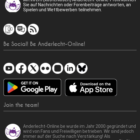
Sie auf Nachrichten oder Forenbeiträge antworten, an
Spielen und Wettbewerben teilnehmen.
Be Social! Be Anderlecht-Online!
Join the team!
Anderlecht-Online.be wurde im Jahr 2000 gegründet und
wird von Fans und Freiwilligen betrieben. Wir sind jedoch
immer auf der Suche nach Verstärkung! Als