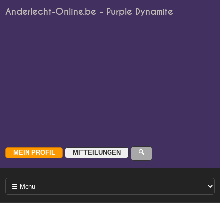
Anderlecht-Online.be - Purple Dynamite