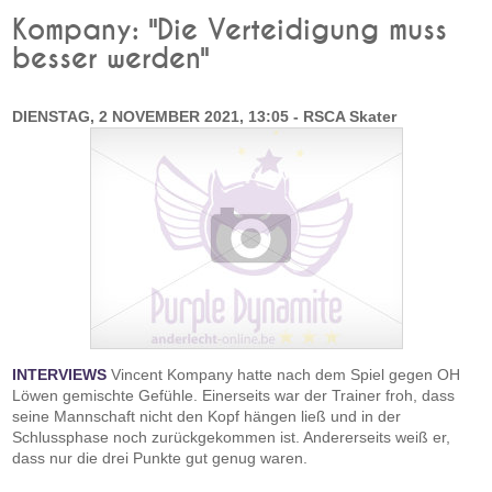
Kompany: "Die Verteidigung muss
besser werden"
DIENSTAG, 2 NOVEMBER 2021, 13:05 - RSCA Skater
INTERVIEWS
Vincent Kompany hatte nach dem Spiel gegen OH
Löwen gemischte Gefühle. Einerseits war der Trainer froh, dass
seine Mannschaft nicht den Kopf hängen ließ und in der
Schlussphase noch zurückgekommen ist. Andererseits weiß er,
dass nur die drei Punkte gut genug waren.