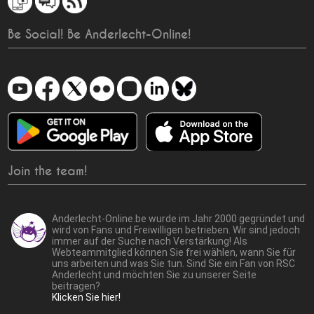
Be Social! Be Anderlecht-Online!
Join the team!
Anderlecht-Online.be wurde im Jahr 2000 gegründet und
wird von Fans und Freiwilligen betrieben. Wir sind jedoch
immer auf der Suche nach Verstärkung! Als
Webteammitglied können Sie frei wählen, wann Sie für
uns arbeiten und was Sie tun. Sind Sie ein Fan von RSC
Anderlecht und möchten Sie zu unserer Seite
beitragen?
Klicken Sie hier!