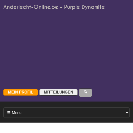
Anderlecht-Online.be - Purple Dynamite