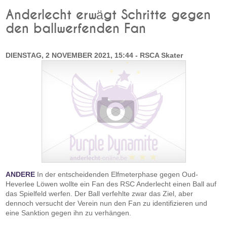
Anderlecht erwägt Schritte gegen
den ballwerfenden Fan
DIENSTAG, 2 NOVEMBER 2021, 15:44 - RSCA Skater
ANDERE
In der entscheidenden Elfmeterphase gegen Oud-
Heverlee Löwen wollte ein Fan des RSC Anderlecht einen Ball auf
das Spielfeld werfen. Der Ball verfehlte zwar das Ziel, aber
dennoch versucht der Verein nun den Fan zu identifizieren und
eine Sanktion gegen ihn zu verhängen.