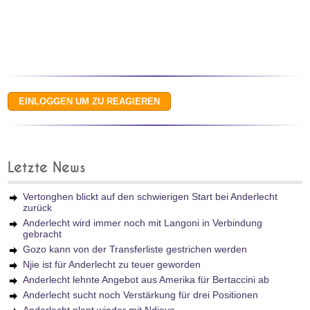
Letzte News
Vertonghen blickt auf den schwierigen Start bei Anderlecht
zurück
Anderlecht wird immer noch mit Langoni in Verbindung
gebracht
Gozo kann von der Transferliste gestrichen werden
Njie ist für Anderlecht zu teuer geworden
Anderlecht lehnte Angebot aus Amerika für Bertaccini ab
Anderlecht sucht noch Verstärkung für drei Positionen