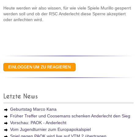
Heute werden wir also wissen, für wie viele Spiele Murillo gesperrt
werden soll und ob der RSC Anderlecht diese Sperre akzeptiert
oder anfechten wird.
Letzte News
Geburtstag Marco Kana
Früher Treffer und Coosemans schenken Anderlecht den Sieg
Vorschau: PAOK - Anderlecht
Vom Jugendturnier zum Europapokalspiel
Spiel gegen PAOK wird live auf VTM 2 übertragen