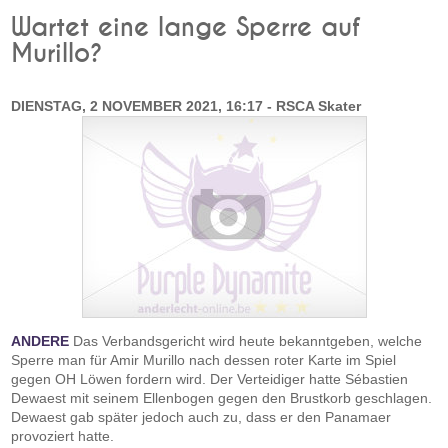
Wartet eine lange Sperre auf
Murillo?
DIENSTAG, 2 NOVEMBER 2021, 16:17 - RSCA Skater
ANDERE
Das Verbandsgericht wird heute bekanntgeben, welche
Sperre man für Amir Murillo nach dessen roter Karte im Spiel
gegen OH Löwen fordern wird. Der Verteidiger hatte Sébastien
Dewaest mit seinem Ellenbogen gegen den Brustkorb geschlagen.
Dewaest gab später jedoch auch zu, dass er den Panamaer
provoziert hatte.