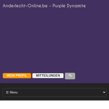
Anderlecht-Online.be - Purple Dynamite