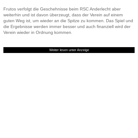
Frutos verfolgt die Geschehnisse beim RSC Anderlecht aber
weiterhin und ist davon überzeugt, dass der Verein auf einem
guten Weg ist, um wieder an die Spitze zu kommen. Das Spiel und
die Ergebnisse werden immer besser und auch finanziell wird der
Verein wieder in Ordnung kommen.
Weiter lesen unter Anzeige