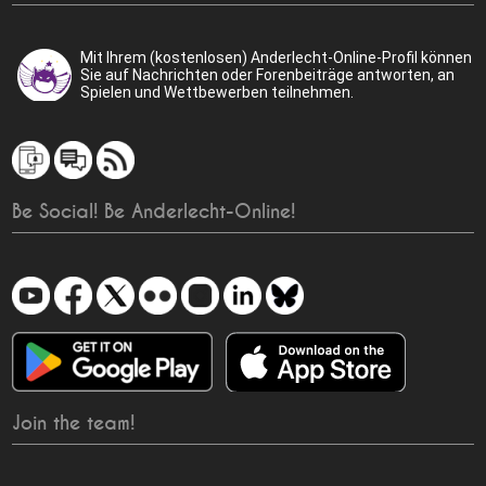
Mit Ihrem (kostenlosen) Anderlecht-Online-Profil können
Sie auf Nachrichten oder Forenbeiträge antworten, an
Spielen und Wettbewerben teilnehmen.
Be Social! Be Anderlecht-Online!
Join the team!