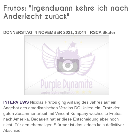
Frutos: "Irgendwann kehre ich nach
Anderlecht zurück"
DONNERSTAG, 4 NOVEMBER 2021, 18:44 - RSCA Skater
INTERVIEWS
Nicolas Frutos ging Anfang des Jahres auf ein
Angebot des amerikanischen Vereins DC United ein. Trotz der
guten Zusammenarbeit mit Vincent Kompany wechselte Frutos
nach Amerika. Bedauert hat er diese Entscheidung aber noch
nicht. Für den ehemaligen Stürmer ist das jedoch kein definitiver
Abschied.