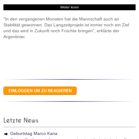
Weiter lesen
"In den vergangenen Monaten hat die Mannschaft auch an
Stabilität gewonnen. Das Langzeitprojekt ist immer noch ein Ziel
und das wird in Zukunft noch Früchte bringen", erklärte der
Argentinier.
Letzte News
Geburtstag Marco Kana