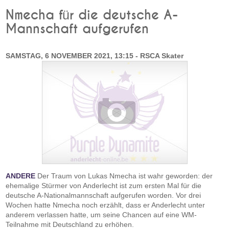
Nmecha für die deutsche A-
Mannschaft aufgerufen
SAMSTAG, 6 NOVEMBER 2021, 13:15 - RSCA Skater
ANDERE
Der Traum von Lukas Nmecha ist wahr geworden: der
ehemalige Stürmer von Anderlecht ist zum ersten Mal für die
deutsche A-Nationalmannschaft aufgerufen worden. Vor drei
Wochen hatte Nmecha noch erzählt, dass er Anderlecht unter
anderem verlassen hatte, um seine Chancen auf eine WM-
Teilnahme mit Deutschland zu erhöhen.