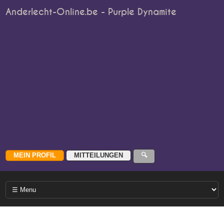
Anderlecht-Online.be - Purple Dynamite