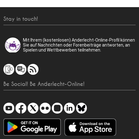
Stay in touch!
Mit Ihrem (kostenlosen) Anderlecht-Online-Profil können
Sie auf Nachrichten oder Forenbeiträge antworten, an
Spielen und Wettbewerben teilnehmen.
Be Social! Be Anderlecht-Online!