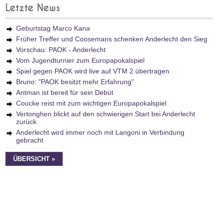
Letzte News
Geburtstag Marco Kana
Früher Treffer und Coosemans schenken Anderlecht den Sieg
Vorschau: PAOK - Anderlecht
Vom Jugendturnier zum Europapokalspiel
Spiel gegen PAOK wird live auf VTM 2 übertragen
Bruno: "PAOK besitzt mehr Erfahrung"
Antman ist bereit für sein Debüt
Coucke reist mit zum wichtigen Europapokalspiel
Vertonghen blickt auf den schwierigen Start bei Anderlecht
zurück
Anderlecht wird immer noch mit Langoni in Verbindung
gebracht
ÜBERSICHT »