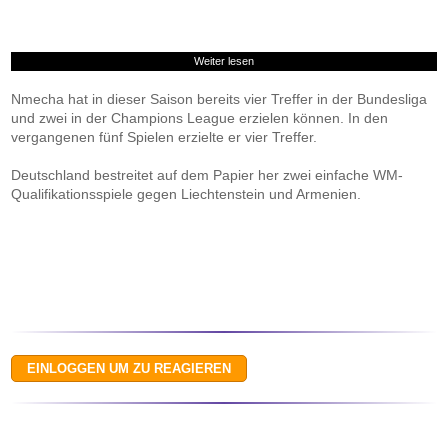
Weiter lesen
Nmecha hat in dieser Saison bereits vier Treffer in der Bundesliga
und zwei in der Champions League erzielen können. In den
vergangenen fünf Spielen erzielte er vier Treffer.
Deutschland bestreitet auf dem Papier her zwei einfache WM-
Qualifikationsspiele gegen Liechtenstein und Armenien.