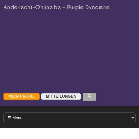
Anderlecht-Online.be - Purple Dynamite