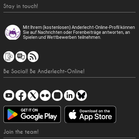
Stay in touch!
Mit Ihrem (kostenlosen) Anderlecht-Online-Profil können
Sie auf Nachrichten oder Forenbeiträge antworten, an
Spielen und Wettbewerben teilnehmen.
Be Social! Be Anderlecht-Online!
Join the team!