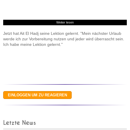
Weiter lesen
Jetzt hat Ait El Hadj seine Lektion gelernt. "Mein nächster Urlaub
werde ich zur Vorbereitung nutzen und jeder wird überrascht sein.
Ich habe meine Lektion gelernt."
Letzte News