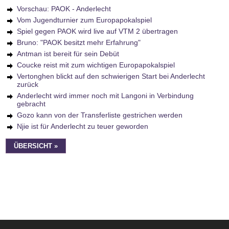
Vorschau: PAOK - Anderlecht
Vom Jugendturnier zum Europapokalspiel
Spiel gegen PAOK wird live auf VTM 2 übertragen
Bruno: "PAOK besitzt mehr Erfahrung"
Antman ist bereit für sein Debüt
Coucke reist mit zum wichtigen Europapokalspiel
Vertonghen blickt auf den schwierigen Start bei Anderlecht
zurück
Anderlecht wird immer noch mit Langoni in Verbindung
gebracht
Gozo kann von der Transferliste gestrichen werden
Njie ist für Anderlecht zu teuer geworden
ÜBERSICHT »