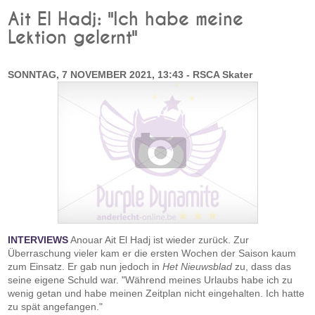
Ait El Hadj: "Ich habe meine
Lektion gelernt"
SONNTAG, 7 NOVEMBER 2021, 13:43 - RSCA Skater
INTERVIEWS
Anouar Ait El Hadj ist wieder zurück. Zur
Überraschung vieler kam er die ersten Wochen der Saison kaum
zum Einsatz. Er gab nun jedoch in
Het Nieuwsblad
zu, dass das
seine eigene Schuld war. "Während meines Urlaubs habe ich zu
wenig getan und habe meinen Zeitplan nicht eingehalten. Ich hatte
zu spät angefangen."