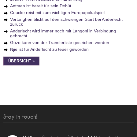
Antman ist bereit für sein Debüt
Coucke reist mit zum wichtigen Europapokalspiel
Vertonghen blickt auf den schwierigen Start bei Anderlecht
zurück
Anderlecht wird immer noch mit Langoni in Verbindung
gebracht
Gozo kann von der Transferliste gestrichen werden
Njie ist für Anderlecht zu teuer geworden
ÜBERSICHT »
Stay in touch!