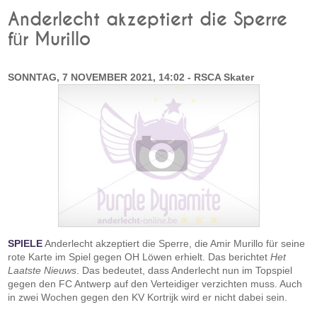
Anderlecht akzeptiert die Sperre
für Murillo
SONNTAG, 7 NOVEMBER 2021, 14:02 - RSCA Skater
SPIELE
Anderlecht akzeptiert die Sperre, die Amir Murillo für seine
rote Karte im Spiel gegen OH Löwen erhielt. Das berichtet
Het
Laatste Nieuws
. Das bedeutet, dass Anderlecht nun im Topspiel
gegen den FC Antwerp auf den Verteidiger verzichten muss. Auch
in zwei Wochen gegen den KV Kortrijk wird er nicht dabei sein.