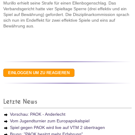
Murillo erhielt seine Strafe für einen Ellenbogenschlag. Das
Verbandsgericht hatte vier Spieltage Sperre (drei effektiv und ein
Spiel auf Bewährung) gefordert. Die Disziplinarkommission sprach
sich nun im Endeffekt für zwei effektive Spiele und eins auf
Bewährung aus.
Letzte News
Vorschau: PAOK - Anderlecht
Vom Jugendturnier zum Europapokalspiel
Spiel gegen PAOK wird live auf VTM 2 übertragen
Bruno: "PAOK besitzt mehr Erfahrung"