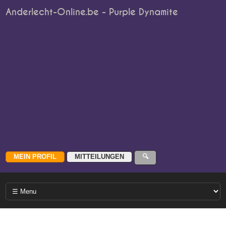
Anderlecht-Online.be - Purple Dynamite