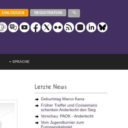
SPRACHE
Letzte News
Geburtstag Marco Kana
Früher Treffer und Coosemans
schenken Anderlecht den Sieg
Vorschau: PAOK - Anderlecht
Vom Jugendturnier zum
Europapokalspiel