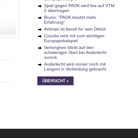
Spiel gegen PAOK wird live auf VTM
2 übertragen
Bruno: "PAOK besitzt mehr
Erfahrung"
Antman ist bereit für sein Debüt
Coucke reist mit zum wichtigen
Europapokalspiel
Vertonghen blickt auf den
schwierigen Start bei Anderlecht
zurück
Anderlecht wird immer noch mit
Langoni in Verbindung gebracht
ÜBERSICHT »