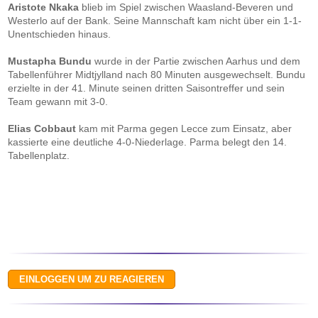
Aristote Nkaka
blieb im Spiel zwischen Waasland-Beveren und
Westerlo auf der Bank. Seine Mannschaft kam nicht über ein 1-1-
Unentschieden hinaus.
Mustapha Bundu
wurde in der Partie zwischen Aarhus und dem
Tabellenführer Midtjylland nach 80 Minuten ausgewechselt. Bundu
erzielte in der 41. Minute seinen dritten Saisontreffer und sein
Team gewann mit 3-0.
Elias Cobbaut
kam mit Parma gegen Lecce zum Einsatz, aber
kassierte eine deutliche 4-0-Niederlage. Parma belegt den 14.
Tabellenplatz.