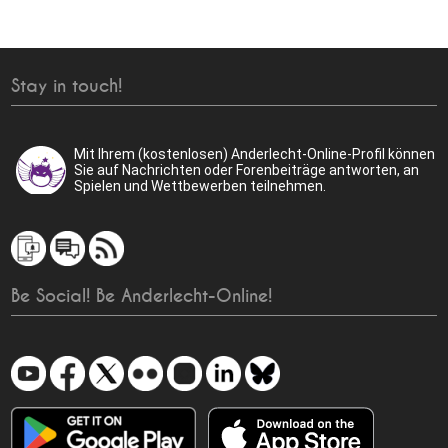
Stay in touch!
Mit Ihrem (kostenlosen) Anderlecht-Online-Profil können
Sie auf Nachrichten oder Forenbeiträge antworten, an
Spielen und Wettbewerben teilnehmen.
Be Social! Be Anderlecht-Online!