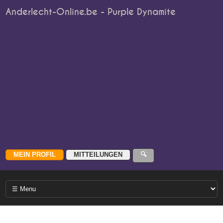
Anderlecht-Online.be - Purple Dynamite