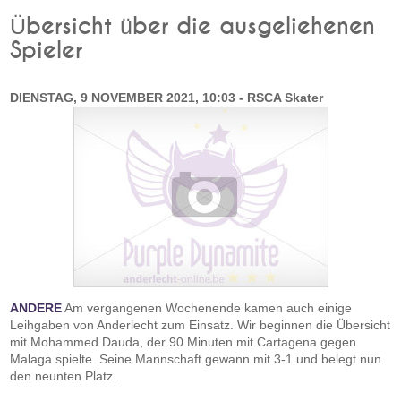
Übersicht über die ausgeliehenen
Spieler
DIENSTAG, 9 NOVEMBER 2021, 10:03 - RSCA Skater
ANDERE
Am vergangenen Wochenende kamen auch einige
Leihgaben von Anderlecht zum Einsatz. Wir beginnen die Übersicht
mit Mohammed Dauda, der 90 Minuten mit Cartagena gegen
Malaga spielte. Seine Mannschaft gewann mit 3-1 und belegt nun
den neunten Platz.