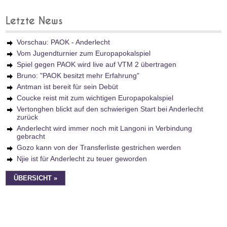
Letzte News
Vorschau: PAOK - Anderlecht
Vom Jugendturnier zum Europapokalspiel
Spiel gegen PAOK wird live auf VTM 2 übertragen
Bruno: "PAOK besitzt mehr Erfahrung"
Antman ist bereit für sein Debüt
Coucke reist mit zum wichtigen Europapokalspiel
Vertonghen blickt auf den schwierigen Start bei Anderlecht
zurück
Anderlecht wird immer noch mit Langoni in Verbindung
gebracht
Gozo kann von der Transferliste gestrichen werden
Njie ist für Anderlecht zu teuer geworden
ÜBERSICHT »