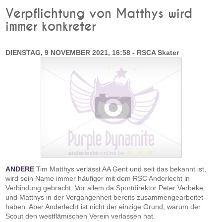
Verpflichtung von Matthys wird
immer konkreter
DIENSTAG, 9 NOVEMBER 2021, 16:58 - RSCA Skater
ANDERE
Tim Matthys verlässt AA Gent und seit das bekannt ist,
wird sein Name immer häufiger mit dem RSC Anderlecht in
Verbindung gebracht. Vor allem da Sportdirektor Peter Verbeke
und Matthys in der Vergangenheit bereits zusammengearbeitet
haben. Aber Anderlecht ist nicht der einzige Grund, warum der
Scout den westflämischen Verein verlassen hat.