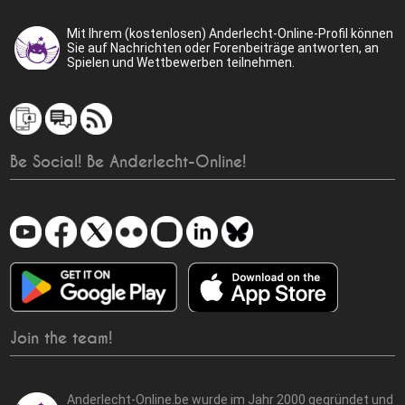
Mit Ihrem (kostenlosen) Anderlecht-Online-Profil können
Sie auf Nachrichten oder Forenbeiträge antworten, an
Spielen und Wettbewerben teilnehmen.
Be Social! Be Anderlecht-Online!
Join the team!
Anderlecht-Online.be wurde im Jahr 2000 gegründet und