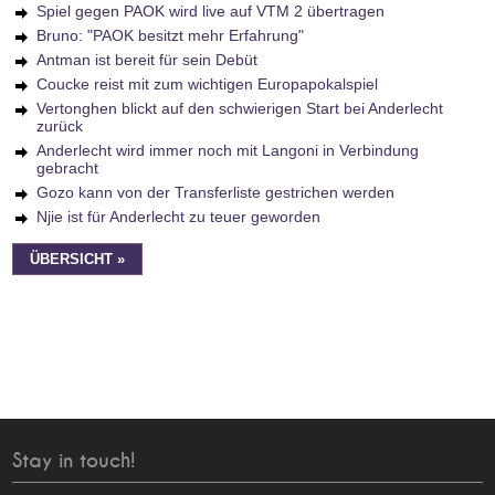
Spiel gegen PAOK wird live auf VTM 2 übertragen
Bruno: "PAOK besitzt mehr Erfahrung"
Antman ist bereit für sein Debüt
Coucke reist mit zum wichtigen Europapokalspiel
Vertonghen blickt auf den schwierigen Start bei Anderlecht
zurück
Anderlecht wird immer noch mit Langoni in Verbindung
gebracht
Gozo kann von der Transferliste gestrichen werden
Njie ist für Anderlecht zu teuer geworden
ÜBERSICHT »
Stay in touch!