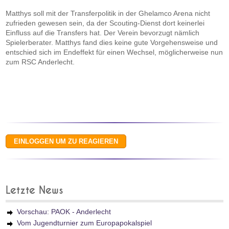
Matthys soll mit der Transferpolitik in der Ghelamco Arena nicht
zufrieden gewesen sein, da der Scouting-Dienst dort keinerlei
Einfluss auf die Transfers hat. Der Verein bevorzugt nämlich
Spielerberater. Matthys fand dies keine gute Vorgehensweise und
entschied sich im Endeffekt für einen Wechsel, möglicherweise nun
zum RSC Anderlecht.
Letzte News
Vorschau: PAOK - Anderlecht
Vom Jugendturnier zum Europapokalspiel