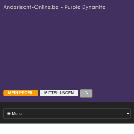
Anderlecht-Online.be - Purple Dynamite