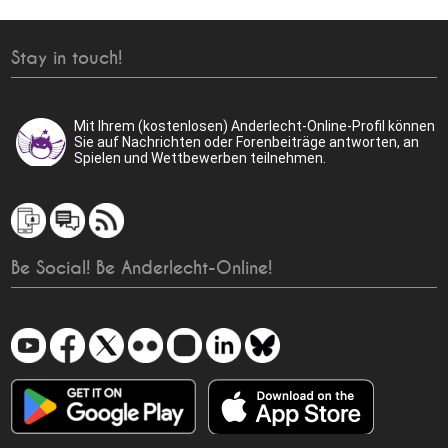
Stay in touch!
Mit Ihrem (kostenlosen) Anderlecht-Online-Profil können
Sie auf Nachrichten oder Forenbeiträge antworten, an
Spielen und Wettbewerben teilnehmen.
Be Social! Be Anderlecht-Online!