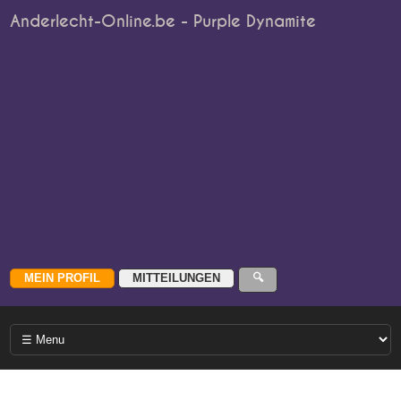
Anderlecht-Online.be - Purple Dynamite