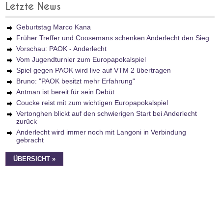
Letzte News
Geburtstag Marco Kana
Früher Treffer und Coosemans schenken Anderlecht den Sieg
Vorschau: PAOK - Anderlecht
Vom Jugendturnier zum Europapokalspiel
Spiel gegen PAOK wird live auf VTM 2 übertragen
Bruno: "PAOK besitzt mehr Erfahrung"
Antman ist bereit für sein Debüt
Coucke reist mit zum wichtigen Europapokalspiel
Vertonghen blickt auf den schwierigen Start bei Anderlecht
zurück
Anderlecht wird immer noch mit Langoni in Verbindung
gebracht
ÜBERSICHT »