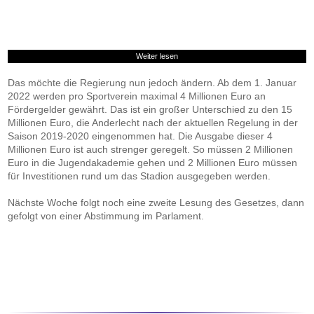
Weiter lesen
Das möchte die Regierung nun jedoch ändern. Ab dem 1. Januar
2022 werden pro Sportverein maximal 4 Millionen Euro an
Fördergelder gewährt. Das ist ein großer Unterschied zu den 15
Millionen Euro, die Anderlecht nach der aktuellen Regelung in der
Saison 2019-2020 eingenommen hat. Die Ausgabe dieser 4
Millionen Euro ist auch strenger geregelt. So müssen 2 Millionen
Euro in die Jugendakademie gehen und 2 Millionen Euro müssen
für Investitionen rund um das Stadion ausgegeben werden.
Nächste Woche folgt noch eine zweite Lesung des Gesetzes, dann
gefolgt von einer Abstimmung im Parlament.