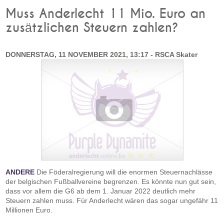
Muss Anderlecht 11 Mio. Euro an
zusätzlichen Steuern zahlen?
DONNERSTAG, 11 NOVEMBER 2021, 13:17 - RSCA Skater
ANDERE
Die Föderalregierung will die enormen Steuernachlässe
der belgischen Fußballvereine begrenzen. Es könnte nun gut sein,
dass vor allem die G6 ab dem 1. Januar 2022 deutlich mehr
Steuern zahlen muss. Für Anderlecht wären das sogar ungefähr 11
Millionen Euro.