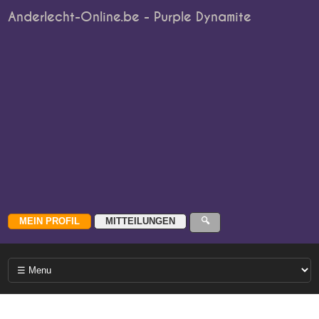
Anderlecht-Online.be - Purple Dynamite