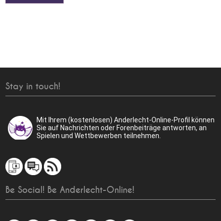
Stay in touch!
Mit Ihrem (kostenlosen) Anderlecht-Online-Profil können
Sie auf Nachrichten oder Forenbeiträge antworten, an
Spielen und Wettbewerben teilnehmen.
Be Social! Be Anderlecht-Online!