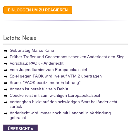
Letzte News
Geburtstag Marco Kana
Früher Treffer und Coosemans schenken Anderlecht den Sieg
Vorschau: PAOK - Anderlecht
Vom Jugendturnier zum Europapokalspiel
Spiel gegen PAOK wird live auf VTM 2 übertragen
Bruno: "PAOK besitzt mehr Erfahrung"
Antman ist bereit für sein Debüt
Coucke reist mit zum wichtigen Europapokalspiel
Vertonghen blickt auf den schwierigen Start bei Anderlecht
zurück
Anderlecht wird immer noch mit Langoni in Verbindung
gebracht
ÜBERSICHT »