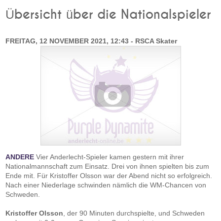
Übersicht über die Nationalspieler
FREITAG, 12 NOVEMBER 2021, 12:43 - RSCA Skater
ANDERE
Vier Anderlecht-Spieler kamen gestern mit ihrer
Nationalmannschaft zum Einsatz. Drei von ihnen spielten bis zum
Ende mit. Für Kristoffer Olsson war der Abend nicht so erfolgreich.
Nach einer Niederlage schwinden nämlich die WM-Chancen von
Schweden.
Kristoffer Olsson
, der 90 Minuten durchspielte, und Schweden