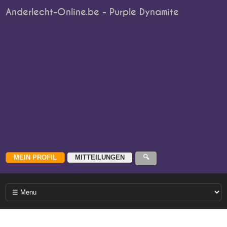
Anderlecht-Online.be - Purple Dynamite