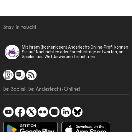
Stay in touch!
Mit Ihrem (kostenlosen) Anderlecht-Online-Profil können
Sie auf Nachrichten oder Forenbeiträge antworten, an
Spielen und Wettbewerben teilnehmen.
Be Social! Be Anderlecht-Online!