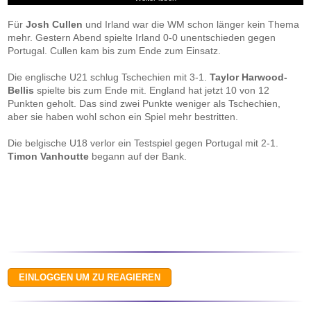
Für
Josh Cullen
und Irland war die WM schon länger kein Thema
mehr. Gestern Abend spielte Irland 0-0 unentschieden gegen
Portugal. Cullen kam bis zum Ende zum Einsatz.
Die englische U21 schlug Tschechien mit 3-1.
Taylor Harwood-
Bellis
spielte bis zum Ende mit. England hat jetzt 10 von 12
Punkten geholt. Das sind zwei Punkte weniger als Tschechien,
aber sie haben wohl schon ein Spiel mehr bestritten.
Die belgische U18 verlor ein Testspiel gegen Portugal mit 2-1.
Timon Vanhoutte
begann auf der Bank.