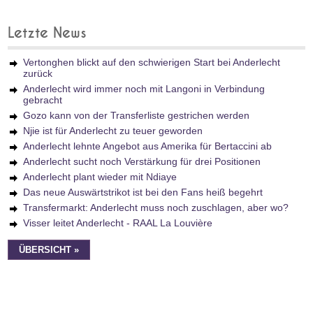
Letzte News
Vertonghen blickt auf den schwierigen Start bei Anderlecht
zurück
Anderlecht wird immer noch mit Langoni in Verbindung
gebracht
Gozo kann von der Transferliste gestrichen werden
Njie ist für Anderlecht zu teuer geworden
Anderlecht lehnte Angebot aus Amerika für Bertaccini ab
Anderlecht sucht noch Verstärkung für drei Positionen
Anderlecht plant wieder mit Ndiaye
Das neue Auswärtstrikot ist bei den Fans heiß begehrt
Transfermarkt: Anderlecht muss noch zuschlagen, aber wo?
Visser leitet Anderlecht - RAAL La Louvière
ÜBERSICHT »