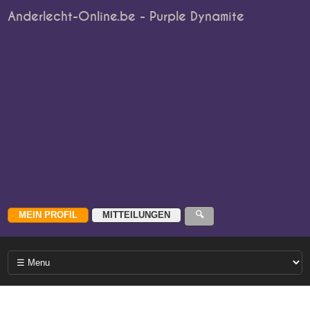
Anderlecht-Online.be - Purple Dynamite