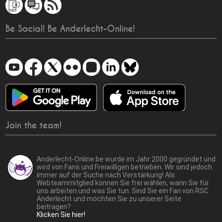
Be Social! Be Anderlecht-Online!
Join the team!
Anderlecht-Online.be wurde im Jahr 2000 gegründet und
wird von Fans und Freiwilligen betrieben. Wir sind jedoch
immer auf der Suche nach Verstärkung! Als
Webteammitglied können Sie frei wählen, wann Sie für
uns arbeiten und was Sie tun. Sind Sie ein Fan von RSC
Anderlecht und möchten Sie zu unserer Seite
beitragen?
Klicken Sie hier!