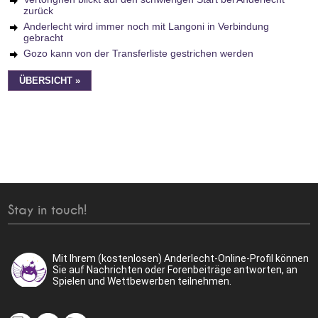
zurück
Anderlecht wird immer noch mit Langoni in Verbindung
gebracht
Gozo kann von der Transferliste gestrichen werden
ÜBERSICHT »
Stay in touch!
Mit Ihrem (kostenlosen) Anderlecht-Online-Profil können
Sie auf Nachrichten oder Forenbeiträge antworten, an
Spielen und Wettbewerben teilnehmen.