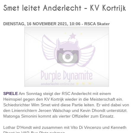
Smet leitet Anderlecht - KV Kortrijk
DIENSTAG, 16 NOVEMBER 2021, 10:06 - RSCA Skater
SPIELE
Am Sonntag steigt der RSC Anderlecht mit einem
Heimspiel gegen den KV Kortrijk wieder in die Meisterschaft ein.
Schiedsrichter Wim Smet wird diese Partie leiten. Er wird dabei von
den Linienrichtern Jeroen Walschap und Kevin Dhondt unterstützt.
Matonga Simonini kommt als vierter Offizieller zum Einsatz.
Lothar D'Hondt wird zusammen mit Vito Di Vincenzo und Kenneth