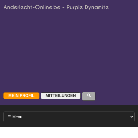
Anderlecht-Online.be - Purple Dynamite