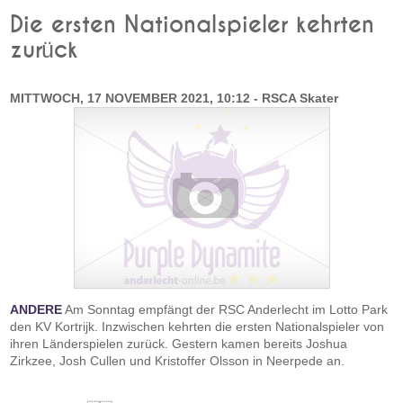
Die ersten Nationalspieler kehrten
zurück
MITTWOCH, 17 NOVEMBER 2021, 10:12 - RSCA Skater
ANDERE
Am Sonntag empfängt der RSC Anderlecht im Lotto Park
den KV Kortrijk. Inzwischen kehrten die ersten Nationalspieler von
ihren Länderspielen zurück. Gestern kamen bereits Joshua
Zirkzee, Josh Cullen und Kristoffer Olsson in Neerpede an.