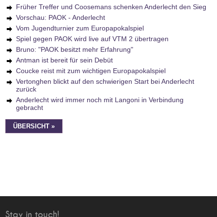
Früher Treffer und Coosemans schenken Anderlecht den Sieg
Vorschau: PAOK - Anderlecht
Vom Jugendturnier zum Europapokalspiel
Spiel gegen PAOK wird live auf VTM 2 übertragen
Bruno: "PAOK besitzt mehr Erfahrung"
Antman ist bereit für sein Debüt
Coucke reist mit zum wichtigen Europapokalspiel
Vertonghen blickt auf den schwierigen Start bei Anderlecht
zurück
Anderlecht wird immer noch mit Langoni in Verbindung
gebracht
ÜBERSICHT »
Stay in touch!