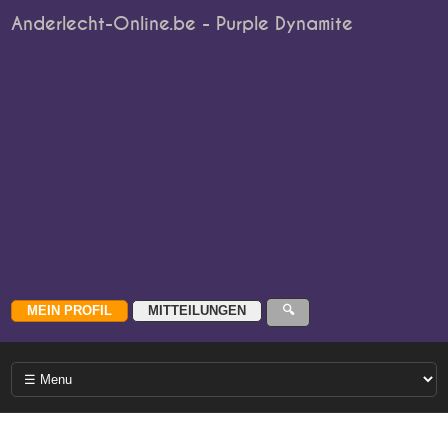
Anderlecht-Online.be - Purple Dynamite