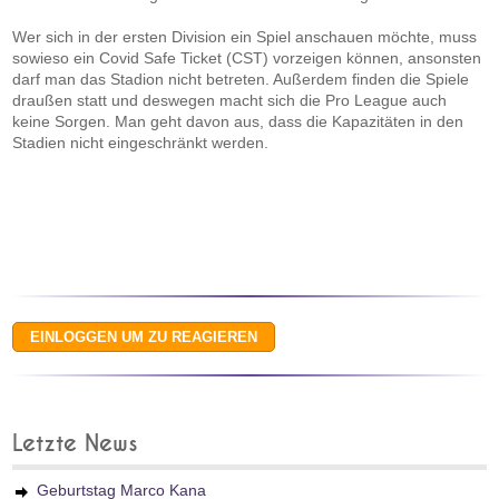
Wer sich in der ersten Division ein Spiel anschauen möchte, muss
sowieso ein Covid Safe Ticket (CST) vorzeigen können, ansonsten
darf man das Stadion nicht betreten. Außerdem finden die Spiele
draußen statt und deswegen macht sich die Pro League auch
keine Sorgen. Man geht davon aus, dass die Kapazitäten in den
Stadien nicht eingeschränkt werden.
Letzte News
Geburtstag Marco Kana