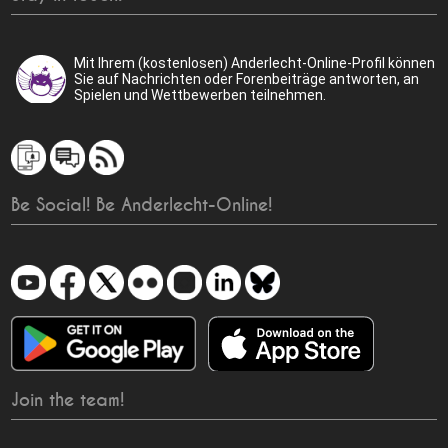
Mit Ihrem (kostenlosen) Anderlecht-Online-Profil können
Sie auf Nachrichten oder Forenbeiträge antworten, an
Spielen und Wettbewerben teilnehmen.
Be Social! Be Anderlecht-Online!
Join the team!