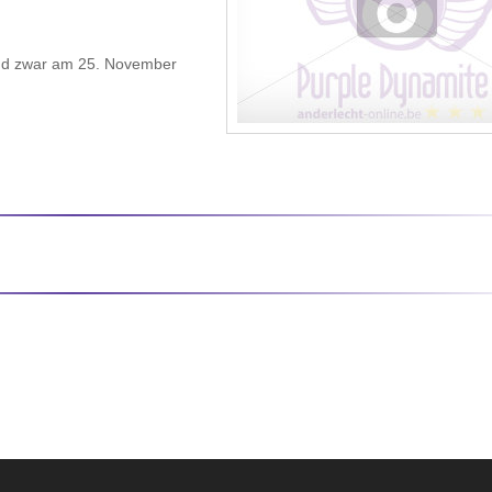
und zwar am 25. November