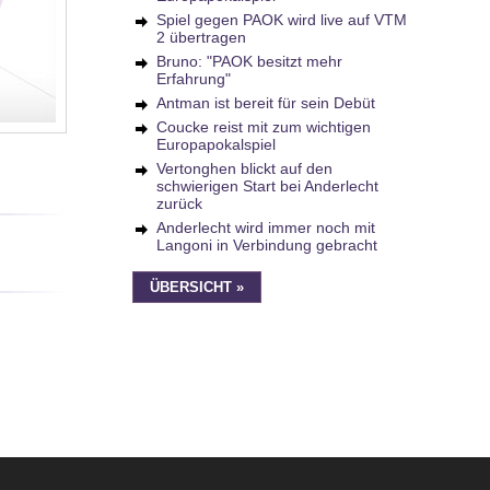
Spiel gegen PAOK wird live auf VTM
2 übertragen
Bruno: "PAOK besitzt mehr
Erfahrung"
Antman ist bereit für sein Debüt
Coucke reist mit zum wichtigen
Europapokalspiel
Vertonghen blickt auf den
schwierigen Start bei Anderlecht
zurück
Anderlecht wird immer noch mit
Langoni in Verbindung gebracht
ÜBERSICHT »