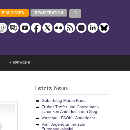
SPRACHE
Letzte News
Geburtstag Marco Kana
Früher Treffer und Coosemans
schenken Anderlecht den Sieg
Vorschau: PAOK - Anderlecht
Vom Jugendturnier zum
Europapokalspiel