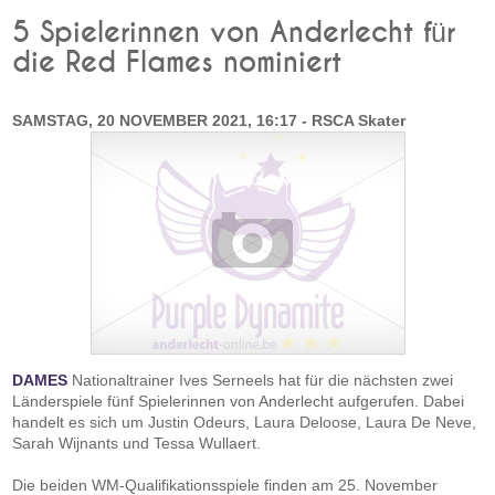
5 Spielerinnen von Anderlecht für
die Red Flames nominiert
SAMSTAG, 20 NOVEMBER 2021, 16:17 - RSCA Skater
DAMES
Nationaltrainer Ives Serneels hat für die nächsten zwei
Länderspiele fünf Spielerinnen von Anderlecht aufgerufen. Dabei
handelt es sich um Justin Odeurs, Laura Deloose, Laura De Neve,
Sarah Wijnants und Tessa Wullaert.
Die beiden WM-Qualifikationsspiele finden am 25. November