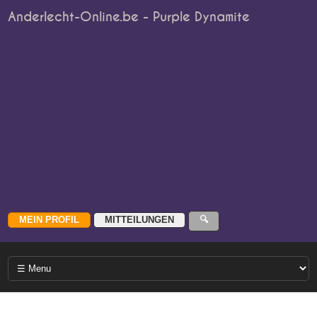
Anderlecht-Online.be - Purple Dynamite