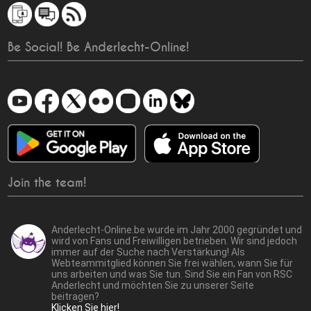
Be Social! Be Anderlecht-Online!
Join the team!
Anderlecht-Online.be wurde im Jahr 2000 gegründet und
wird von Fans und Freiwilligen betrieben. Wir sind jedoch
immer auf der Suche nach Verstärkung! Als
Webteammitglied können Sie frei wählen, wann Sie für
uns arbeiten und was Sie tun. Sind Sie ein Fan von RSC
Anderlecht und möchten Sie zu unserer Seite
beitragen?
Klicken Sie hier!