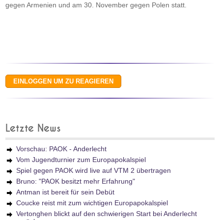
gegen Armenien und am 30. November gegen Polen statt.
Letzte News
Vorschau: PAOK - Anderlecht
Vom Jugendturnier zum Europapokalspiel
Spiel gegen PAOK wird live auf VTM 2 übertragen
Bruno: "PAOK besitzt mehr Erfahrung"
Antman ist bereit für sein Debüt
Coucke reist mit zum wichtigen Europapokalspiel
Vertonghen blickt auf den schwierigen Start bei Anderlecht