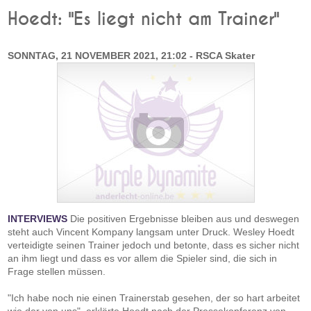
Hoedt: "Es liegt nicht am Trainer"
SONNTAG, 21 NOVEMBER 2021, 21:02 - RSCA Skater
INTERVIEWS
Die positiven Ergebnisse bleiben aus und deswegen
steht auch Vincent Kompany langsam unter Druck. Wesley Hoedt
verteidigte seinen Trainer jedoch und betonte, dass es sicher nicht
an ihm liegt und dass es vor allem die Spieler sind, die sich in
Frage stellen müssen.
"Ich habe noch nie einen Trainerstab gesehen, der so hart arbeitet