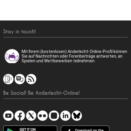
Stay in touch!
Mit Ihrem (kostenlosen) Anderlecht-Online-Profil können
Sie auf Nachrichten oder Forenbeiträge antworten, an
Spielen und Wettbewerben teilnehmen.
Be Social! Be Anderlecht-Online!