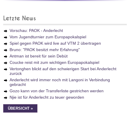
Letzte News
Vorschau: PAOK - Anderlecht
Vom Jugendturnier zum Europapokalspiel
Spiel gegen PAOK wird live auf VTM 2 übertragen
Bruno: "PAOK besitzt mehr Erfahrung"
Antman ist bereit für sein Debüt
Coucke reist mit zum wichtigen Europapokalspiel
Vertonghen blickt auf den schwierigen Start bei Anderlecht
zurück
Anderlecht wird immer noch mit Langoni in Verbindung
gebracht
Gozo kann von der Transferliste gestrichen werden
Njie ist für Anderlecht zu teuer geworden
ÜBERSICHT »