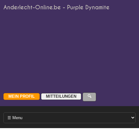
Anderlecht-Online.be - Purple Dynamite