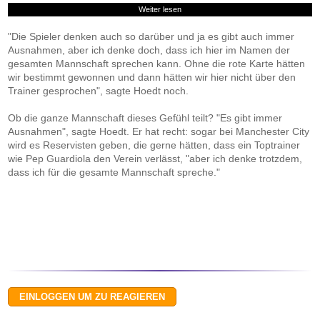
Weiter lesen
"Die Spieler denken auch so darüber und ja es gibt auch immer
Ausnahmen, aber ich denke doch, dass ich hier im Namen der
gesamten Mannschaft sprechen kann. Ohne die rote Karte hätten
wir bestimmt gewonnen und dann hätten wir hier nicht über den
Trainer gesprochen", sagte Hoedt noch.
Ob die ganze Mannschaft dieses Gefühl teilt? "Es gibt immer
Ausnahmen", sagte Hoedt. Er hat recht: sogar bei Manchester City
wird es Reservisten geben, die gerne hätten, dass ein Toptrainer
wie Pep Guardiola den Verein verlässt, "aber ich denke trotzdem,
dass ich für die gesamte Mannschaft spreche."