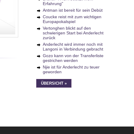
Erfahrung"
Antman ist bereit für sein Debüt
Coucke reist mit zum wichtigen
Europapokalspiel
Vertonghen blickt auf den
schwierigen Start bei Anderlecht
zurück
Anderlecht wird immer noch mit
Langoni in Verbindung gebracht
Gozo kann von der Transferliste
gestrichen werden
Njie ist für Anderlecht zu teuer
geworden
ÜBERSICHT »