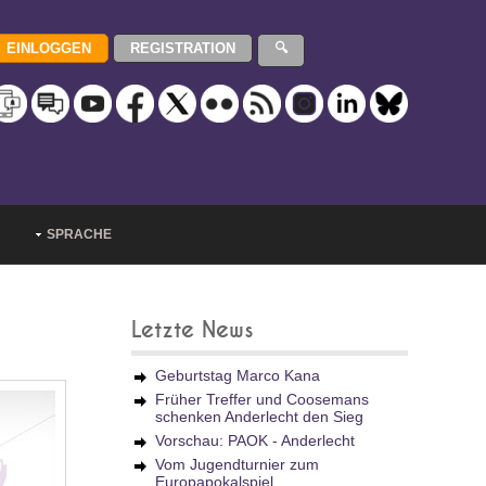
SPRACHE
Letzte News
Geburtstag Marco Kana
Früher Treffer und Coosemans
schenken Anderlecht den Sieg
Vorschau: PAOK - Anderlecht
Vom Jugendturnier zum
Europapokalspiel